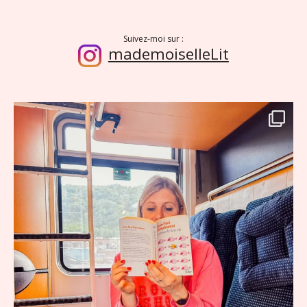
Suivez-moi sur :
mademoiselleLit