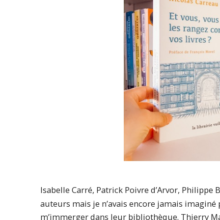
Isabelle Carré, Patrick Poivre d’Arvor, Philipp
auteurs mais je n’avais encore jamais imaginé
m’immerger dans leur bibliothèque. Thierry Ma