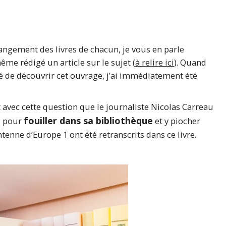
angement des livres de chacun, je vous en parle
ême rédigé un article sur le sujet (
à relire ici
). Quand
 de découvrir cet ouvrage, j’ai immédiatement été
 avec cette question que le journaliste Nicolas Carreau
fouiller dans sa bibliothèque
, pour
et y piocher
tenne d’Europe 1 ont été retranscrits dans ce livre.