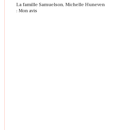
La famille Samuelson, Michelle Huneven
: Mon avis