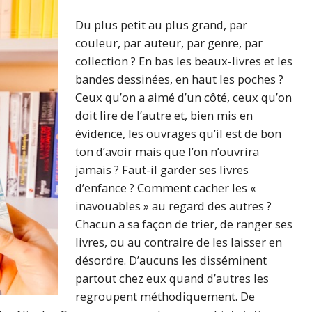
Du plus petit au plus grand, par
couleur, par auteur, par genre, par
collection ? En bas les beaux-livres et les
bandes dessinées, en haut les poches ?
Ceux qu’on a aimé d’un côté, ceux qu’on
doit lire de l’autre et, bien mis en
évidence, les ouvrages qu’il est de bon
ton d’avoir mais que l’on n’ouvrira
jamais ? Faut-il garder ses livres
d’enfance ? Comment cacher les «
inavouables » au regard des autres ?
Chacun a sa façon de trier, de ranger ses
livres, ou au contraire de les laisser en
désordre. D’aucuns les disséminent
partout chez eux quand d’autres les
regroupent méthodiquement. De