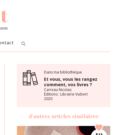
sions
ontact
Dans ma bibliothèque
Et vous, vous les rangez
comment, vos livres ?
Carreau Nicolas
Éditions : Librairie Vuibert
2020
d'autres articles similaires