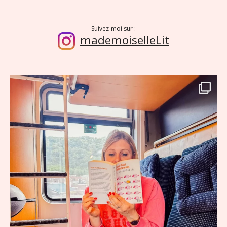
Suivez-moi sur :
mademoiselleLit