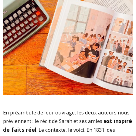
En préambule de leur ouvrage, les deux auteurs nous
est inspiré
préviennent : le récit de Sarah et ses amies
de faits réel
. Le contexte, le voici. En 1831, des