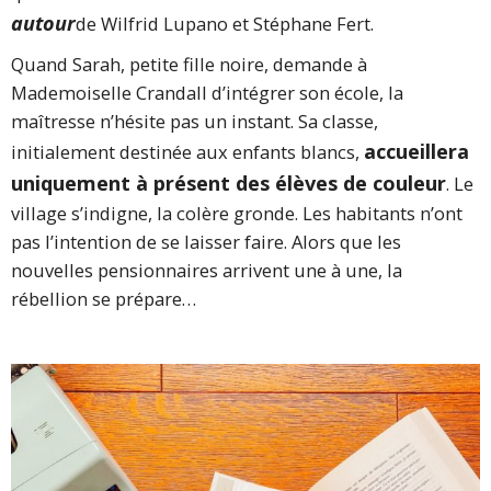
autour
de Wilfrid Lupano et Stéphane Fert.
Quand Sarah, petite fille noire, demande à
Mademoiselle Crandall d’intégrer son école, la
maîtresse n’hésite pas un instant. Sa classe,
accueillera
initialement destinée aux enfants blancs,
uniquement à présent des élèves de couleur
. Le
village s’indigne, la colère gronde. Les habitants n’ont
pas l’intention de se laisser faire. Alors que les
nouvelles pensionnaires arrivent une à une, la
rébellion se prépare…