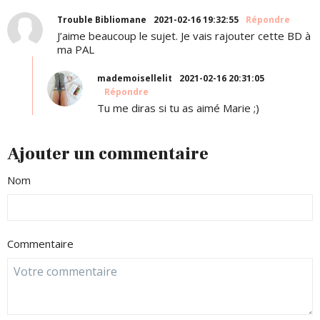
Trouble Bibliomane
2021-02-16 19:32:55
Répondre
J’aime beaucoup le sujet. Je vais rajouter cette BD à
ma PAL
mademoisellelit
2021-02-16 20:31:05
Répondre
Tu me diras si tu as aimé Marie ;)
Ajouter un commentaire
Nom
Commentaire