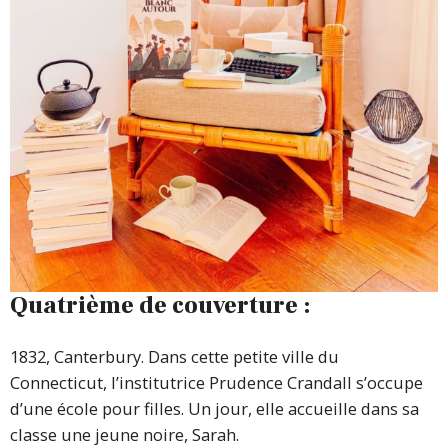
Quatrième de couverture :
1832, Canterbury. Dans cette petite ville du
Connecticut, l’institutrice Prudence Crandall s’occupe
d’une école pour filles. Un jour, elle accueille dans sa
classe une jeune noire, Sarah.