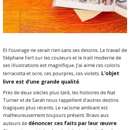
Et l’ouvrage ne serait rien sans ses dessins. Le travail de
Stéphane Fert sur les couleurs et le trait moderne de
ses illustrations est magnifique. J’ai aimé ces coloris
L’objet
terracotta et ocre, ces pourpres, ces violets.
livre est d’une grande qualité
.
Près de deux siècles plus tard, les histoires de Nat
Turner et de Sarah nous rappellent d’autres destins
tragiques plus récents. Le racisme ambiant est
malheureusement toujours présent. Bravo aux
dénoncer ces faits par leur œuvre
auteurs de
.