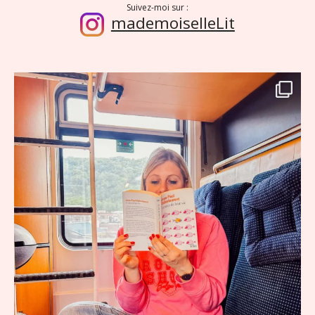
Suivez-moi sur :
mademoiselleLit