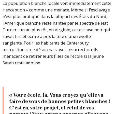
La population blanche locale voit immédiatement cette
« exception » comme une menace. Même si l’esclavage
n’est plus pratiqué dans la plupart des États du Nord,
l’Amérique blanche reste hantée par le spectre de Nat
Turner : un an plus tôt, en Virginie, cet esclave noir qui
savait lire et écrire a pris la tête d’une révolte
sanglante. Pour les habitants de Canterbury,
instruction rime désormais avec insurrection. Ils
menacent de retirer leurs filles de l’école si la jeune
Sarah reste admise.
« Votre école, là. Vous croyez qu’elle va
faire de vous de bonnes petites blanches !
C’est ça, votre projet, et celui de vos