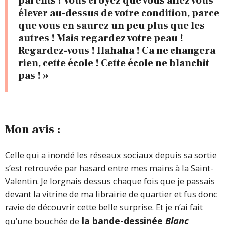
parents ! Vous croyez que vous allez vous
élever au-dessus de votre condition, parce
que vous en saurez un peu plus que les
autres ! Mais regardez votre peau !
Regardez-vous ! Hahaha ! Ca ne changera
rien, cette école ! Cette école ne blanchit
pas ! »
Mon avis :
Celle qui a inondé les réseaux sociaux depuis sa sortie
s’est retrouvée par hasard entre mes mains à la Saint-
Valentin. Je lorgnais dessus chaque fois que je passais
devant la vitrine de ma librairie de quartier et fus donc
ravie de découvrir cette belle surprise. Et je n’ai fait
la bande-dessinée
Blanc
qu’une bouchée de