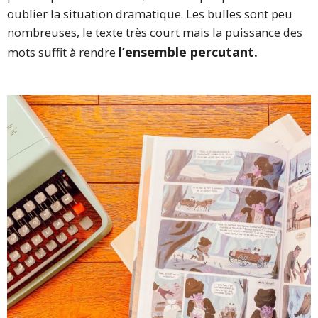
oublier la situation dramatique. Les bulles sont peu
nombreuses, le texte très court mais la puissance des
l’ensemble percutant.
mots suffit à rendre