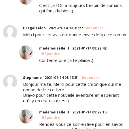
C'est ça ! On a toujours besoin de romans
qui font du bien ;)
Dragoleeloo
2021-01-14 08:31:27
Répondre
Merci pour cet avis qui donne envie de lire ce roman
mademoisellelit
2021-01-14 09:22:42
Répondre
Contente que ça te plaise :)
Stéphanie
2021-01-14 08:13:51
Répondre
Bonjour maïte. Merci pour cette chronique qui me
donne de lire ce livre..
Bravo pour cette nouvelle aventure en espérant
qu'il y en est d'autres :)
mademoisellelit
2021-01-14 09:22:15
Répondre
Rendez-vous ce soir en live pour en savoir