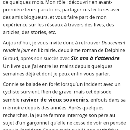
de quelques mois. Mon rôle : découvrir en avant-
première leurs parutions, partager ces lectures avec
des amis blogueurs, et vous faire part de mon
expérience sur les réseaux à travers des lives, des
articles, des stories, etc.
Aujourd’hui, je vous invite donc à retrouver
Doucement
renaît le jour
en librairie, deuxième roman de Delphine
Six ans à t’attendre
Giraud, après son succès avec
.
Un livre que j’ai entre les mains depuis quelques
semaines déjà et dont je peux enfin vous parler.
Connie se balade en forêt lorsqu’un incident avec un
cycliste survient. Rien de grave, mais cet épisode
raviver de vieux souvenirs
semble
, enfouis dans sa
mémoire depuis des années. Après quelques
recherches, la jeune femme interroge son père au
sujet d’un garçonnet qu’elle ne cesse de voir en pensée