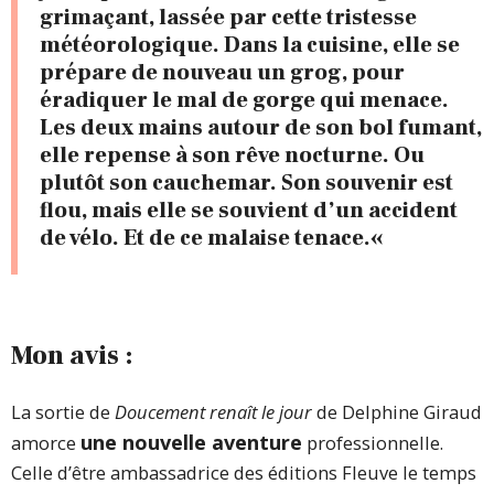
grimaçant, lassée par cette tristesse
météorologique. Dans la cuisine, elle se
prépare de nouveau un grog, pour
éradiquer le mal de gorge qui menace.
Les deux mains autour de son bol fumant,
elle repense à son rêve nocturne. Ou
plutôt son cauchemar. Son souvenir est
flou, mais elle se souvient d’un accident
de vélo. Et de ce malaise tenace.
«
Mon avis :
La sortie de
Doucement renaît le jour
de Delphine Giraud
une nouvelle aventure
amorce
professionnelle.
Celle d’être ambassadrice des éditions Fleuve le temps