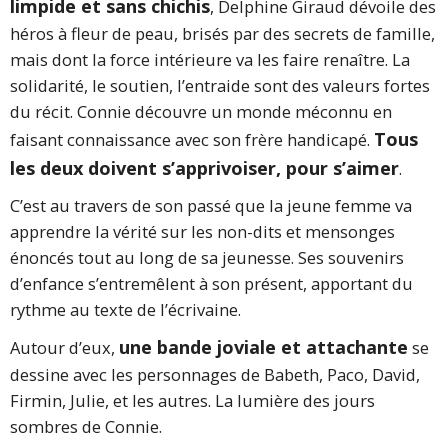
limpide et sans chichis
, Delphine Giraud dévoile des
héros à fleur de peau, brisés par des secrets de famille,
mais dont la force intérieure va les faire renaître. La
solidarité, le soutien, l’entraide sont des valeurs fortes
du récit. Connie découvre un monde méconnu en
Tous
faisant connaissance avec son frère handicapé.
les deux doivent s’apprivoiser, pour s’aimer
.
C’est au travers de son passé que la jeune femme va
apprendre la vérité sur les non-dits et mensonges
énoncés tout au long de sa jeunesse. Ses souvenirs
d’enfance s’entremêlent à son présent, apportant du
rythme au texte de l’écrivaine.
une bande joviale et attachante
Autour d’eux,
se
dessine avec les personnages de Babeth, Paco, David,
Firmin, Julie, et les autres. La lumière des jours
sombres de Connie.