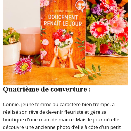
Quatrième de couverture :
Connie, jeune femme au caractère bien trempé, a
réalisé son rêve de devenir fleuriste et gère sa
boutique d’une main de maître. Mais le jour où elle
découvre une ancienne photo d’elle à côté d’un petit