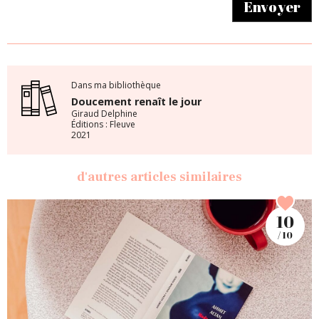
Envoyer
Dans ma bibliothèque
Doucement renaît le jour
Giraud Delphine
Éditions : Fleuve
2021
d'autres articles similaires
10
/ 10