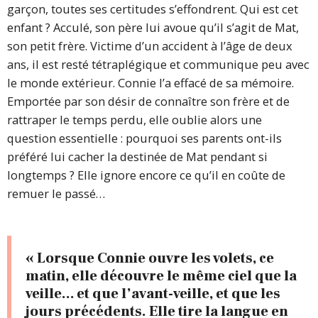
garçon, toutes ses certitudes s’effondrent. Qui est cet
enfant ? Acculé, son père lui avoue qu’il s’agit de Mat,
son petit frère. Victime d’un accident à l’âge de deux
ans, il est resté tétraplégique et communique peu avec
le monde extérieur. Connie l’a effacé de sa mémoire.
Emportée par son désir de connaître son frère et de
rattraper le temps perdu, elle oublie alors une
question essentielle : pourquoi ses parents ont-ils
préféré lui cacher la destinée de Mat pendant si
longtemps ? Elle ignore encore ce qu’il en coûte de
remuer le passé…
«
Lorsque Connie ouvre les volets, ce
matin, elle découvre le même ciel que la
veille… et que l’avant-veille, et que les
jours précédents. Elle tire la langue en