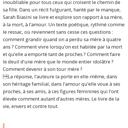
inoubliable pour tous ceux qui croisent le chemin de
sa fille. Dans un récit fulgurant, hanté par le manque,
Sarah Biasini se livre et explore son rapport à sa mère,
à la mort, à l’amour. Un texte poétique, rythmé comme
le ressac, où reviennent sans cesse ces questions :
comment grandir quand on a perdu sa mère à quatre
ans ? Comment vivre lorsqu’on est habitée par la mort
et qu’elle a emporté tant de proches ? Comment faire
le deuil d’une mère que le monde entier idolâtre ?
Comment devenir à son tour mère ?
La réponse, l’auteure la porte en elle-même, dans
son héritage familial, dans l’amour qu’elle voue à ses
proches, à ses amis, à ces figures féminines qui l’ont
élevée comment autant d’autres mères. Le livre de la
vie, envers et contre tout.