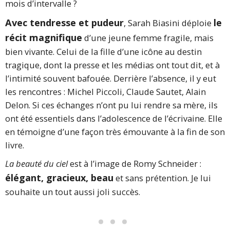
mois d’intervalle ?
Avec tendresse et pudeur
le
, Sarah Biasini déploie
récit magnifique
d’une jeune femme fragile, mais
bien vivante. Celui de la fille d’une icône au destin
tragique, dont la presse et les médias ont tout dit, et à
l’intimité souvent bafouée. Derrière l’absence, il y eut
les rencontres : Michel Piccoli, Claude Sautet, Alain
Delon. Si ces échanges n’ont pu lui rendre sa mère, ils
ont été essentiels dans l’adolescence de l’écrivaine. Elle
en témoigne d’une façon très émouvante à la fin de son
livre.
La beauté du ciel
est à l’image de Romy Schneider :
élégant, gracieux, beau
et sans prétention. Je lui
souhaite un tout aussi joli succès.