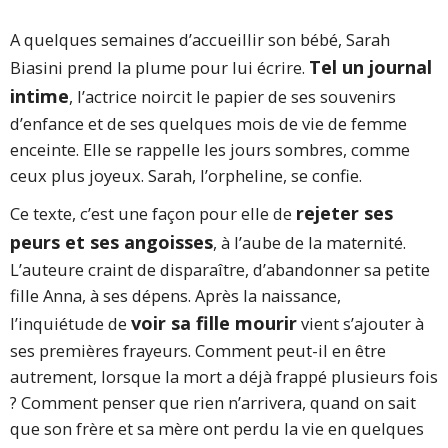
A quelques semaines d’accueillir son bébé, Sarah
Tel un journal
Biasini prend la plume pour lui écrire.
intime
, l’actrice noircit le papier de ses souvenirs
d’enfance et de ses quelques mois de vie de femme
enceinte. Elle se rappelle les jours sombres, comme
ceux plus joyeux. Sarah, l’orpheline, se confie.
rejeter ses
Ce texte, c’est une façon pour elle de
peurs et ses angoisses
, à l’aube de la maternité.
L’auteure craint de disparaître, d’abandonner sa petite
fille Anna, à ses dépens. Après la naissance,
voir sa fille mourir
l’inquiétude de
vient s’ajouter à
ses premières frayeurs. Comment peut-il en être
autrement, lorsque la mort a déjà frappé plusieurs fois
? Comment penser que rien n’arrivera, quand on sait
que son frère et sa mère ont perdu la vie en quelques