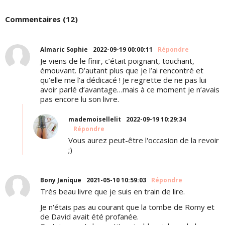
Commentaires (12)
Almaric Sophie
2022-09-19 00:00:11
Répondre
Je viens de le finir, c’était poignant, touchant,
émouvant. D’autant plus que je l’ai rencontré et
qu’elle me l’a dédicacé ! Je regrette de ne pas lui
avoir parlé d’avantage…mais à ce moment je n’avais
pas encore lu son livre.
mademoisellelit
2022-09-19 10:29:34
Répondre
Vous aurez peut-être l'occasion de la revoir
;)
Bony Janique
2021-05-10 10:59:03
Répondre
Très beau livre que je suis en train de lire.
Je n'étais pas au courant que la tombe de Romy et
de David avait été profanée.