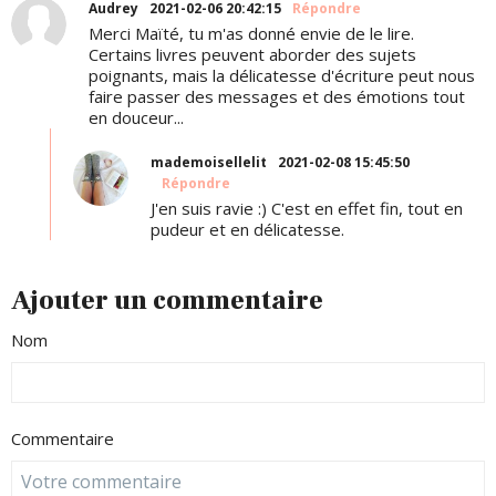
Audrey
2021-02-06 20:42:15
Répondre
Merci Maïté, tu m'as donné envie de le lire.
Certains livres peuvent aborder des sujets
poignants, mais la délicatesse d'écriture peut nous
faire passer des messages et des émotions tout
en douceur...
mademoisellelit
2021-02-08 15:45:50
Répondre
J'en suis ravie :) C'est en effet fin, tout en
pudeur et en délicatesse.
Ajouter un commentaire
Nom
Commentaire