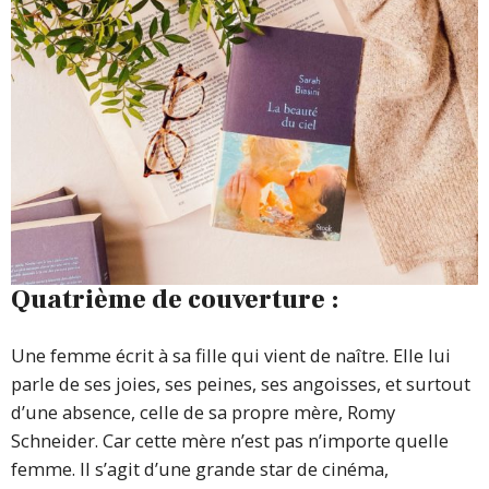
Quatrième de couverture :
Une femme écrit à sa fille qui vient de naître. Elle lui
parle de ses joies, ses peines, ses angoisses, et surtout
d’une absence, celle de sa propre mère, Romy
Schneider. Car cette mère n’est pas n’importe quelle
femme. Il s’agit d’une grande star de cinéma,