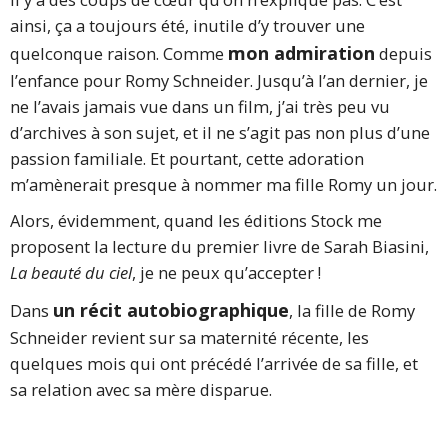
ainsi, ça a toujours été, inutile d’y trouver une
mon admiration
quelconque raison. Comme
depuis
l’enfance pour Romy Schneider. Jusqu’à l’an dernier, je
ne l’avais jamais vue dans un film, j’ai très peu vu
d’archives à son sujet, et il ne s’agit pas non plus d’une
passion familiale. Et pourtant, cette adoration
m’amènerait presque à nommer ma fille Romy un jour.
Alors, évidemment, quand les éditions Stock me
proposent la lecture du premier livre de Sarah Biasini,
La beauté du ciel
, je ne peux qu’accepter !
un récit autobiographique
Dans
, la fille de Romy
Schneider revient sur sa maternité récente, les
quelques mois qui ont précédé l’arrivée de sa fille, et
sa relation avec sa mère disparue.