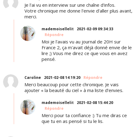
Je l'ai vu en interview sur une chaîne d'infos.
Votre chronique me donne l'envie d'aller plus avant,
merci.
mademoisellelit
2021-02-09 09:34:33
Répondre
Moi je l'avais vu au journal de 20H sur
France 2, ça m'avait déjà donné envie de le
lire ;) Vous me direz ce que vous en avez
pensé.
Caroline
2021-02-08 14:19:20
Répondre
Merci beaucoup pour cette chronique. Je vais
ajouter « la beauté du ciel » à ma liste d’envies.
mademoisellelit
2021-02-08 15:44:20
Répondre
Merci pour ta confiance :) Tu me diras ce
que tu en as pensé si tu le lis.