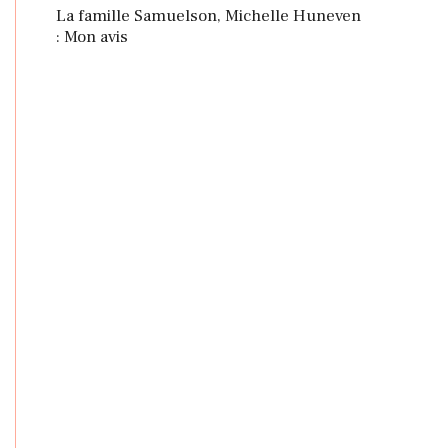
La famille Samuelson, Michelle Huneven
: Mon avis