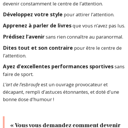
devenir constamment le centre de l’attention.
Développez votre style
pour attirer l’attention.
Apprenez à parler de livres
que vous n’avez pas lus.
Prédisez l’avenir
sans rien connaître au paranormal.
Dites tout et son contraire
pour être le centre de
l’attention.
Ayez d’excellentes performances sportives
sans
faire de sport.
L’art de l’esbroufe
est un ouvrage provocateur et
décapant, rempli d’astuces étonnantes, et doté d’une
bonne dose d’humour !
« Vous vous demandez comment devenir