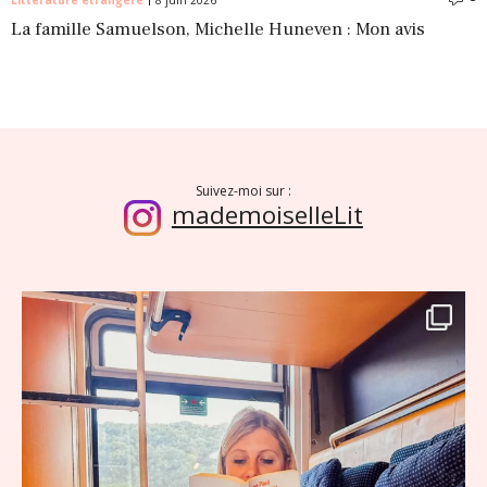
La famille Samuelson, Michelle Huneven : Mon avis
Suivez-moi sur :
mademoiselleLit