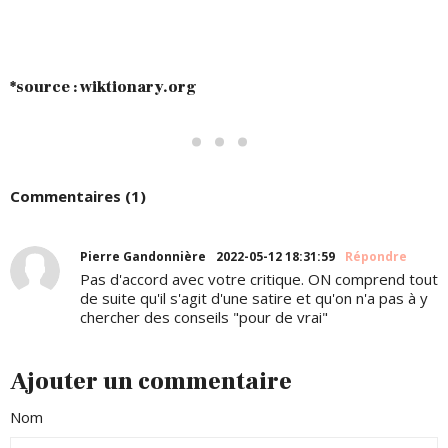
*source : wiktionary.org
Commentaires (1)
Pierre Gandonnière
2022-05-12 18:31:59
Répondre
Pas d'accord avec votre critique. ON comprend tout
de suite qu'il s'agit d'une satire et qu'on n'a pas à y
chercher des conseils "pour de vrai"
Ajouter un commentaire
Nom