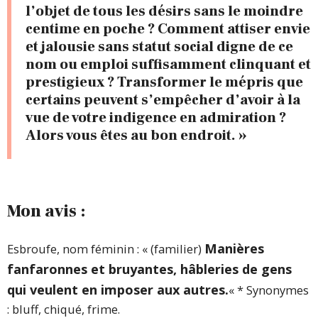
l’objet de tous les désirs sans le moindre
centime en poche ? Comment attiser envie
et jalousie sans statut social digne de ce
nom ou emploi suffisamment clinquant et
prestigieux ? Transformer le mépris que
certains peuvent s’empêcher d’avoir à la
vue de votre indigence en admiration ?
Alors vous êtes au bon endroit. »
Mon avis :
Manières
Esbroufe, nom féminin : « (familier)
fanfaronnes et bruyantes, hâbleries de gens
qui veulent en imposer aux autres.
« * Synonymes
: bluff, chiqué, frime.