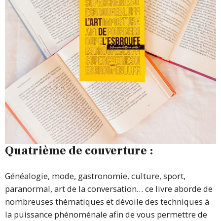
Quatrième de couverture :
Généalogie, mode, gastronomie, culture, sport,
paranormal, art de la conversation… ce livre aborde de
nombreuses thématiques et dévoile des techniques à
la puissance phénoménale afin de vous permettre de