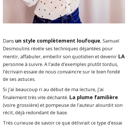
un style complètement loufoque
Dans
, Samuel
Desmoulins révèle ses techniques déjantées pour
LA
mentir, affabuler, embellir son quotidien et devenir
personne à suivre. A l’aide d’exemples plutôt tordus,
l’écrivain essaie de nous convaincre sur le bien fondé
de ses astuces.
Si j’ai beaucoup ri au début de ma lecture, j’ai
La plume familière
finalement très vite déchanté.
(voire grossière) et pompeuse de l’auteur alourdit son
récit, déjà redondant de base.
Très curieuse de savoir ce que délivrait ce type d’essai