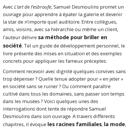
Avec
L’art de l’esbroufe
, Samuel Desmoulins promet un
ouvrage pour apprendre à épater la galerie et devenir
la star de n’importe quel auditoire. Entre collègues,
amis, voisins, avec sa hiérarchie ou même un client,
sa méthode pour briller en
l’auteur délivre
société
. Tel un guide de développement personnel, le
livre présente des mises en situation et des exemples
concrets pour appliquer les fameux préceptes.
Comment recevoir avec dignité quelques convives sans
trop dépenser ? Quelle tenue adopter pour « en jeter »
en société sans se ruiner ? Ou comment paraître
cultivé dans tous les domaines, sans passer son temps
dans les musées ? Voici quelques unes des
interrogations dont tente de répondre Samuel
Desmoulins dans son ouvrage. A travers différents
les racines familiales
la mode
chapitres, il évoque
,
,