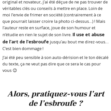
original et novateur, j’ai été déçue de ne pas trouver de
véritables clés ou conseils à mettre en place. Loin de
moi l’envie de frimer en société (contrairement à ce
que pourrait laisser croire la photo ci-dessus…) ! Mais
l’auteur reste en surface, joue de son humour et
Il use et abuse
n’étudie en rien le sujet de son livre.
de l’art de l’esbroufe
jusqu’au bout me direz-vous…
C’est bien dommage !
J’ai été peu sensible à son auto-dérision et le ton décalé
du texte, ça ne veut pas dire que ce sera le cas pour
vous 😉
Alors, pratiquez-vous l’art
de l’esbroufe ?