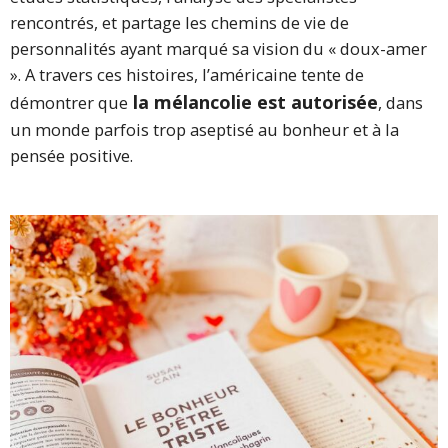
rencontrés, et partage les chemins de vie de
personnalités ayant marqué sa vision du « doux-amer
». A travers ces histoires, l’américaine tente de
la mélancolie est autorisée
démontrer que
, dans
un monde parfois trop aseptisé au bonheur et à la
pensée positive.