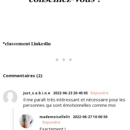
*classement Linkedin
Commentaires (2)
Just_s.a.b.i.n.e
2022-06-23 20:40:05
Répondre
Il me paraît très intéressant et nécessaire pour les
personnes qui sont émotionnelles comme moi
mademoisellelit
2022-06-27 10:00:50
Répondre
Exactement !