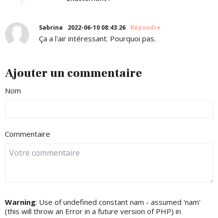
Sabrina
2022-06-10 08:43:26
Répondre
Ça a l'air intéressant. Pourquoi pas.
Ajouter un commentaire
Nom
Commentaire
Warning
: Use of undefined constant nam - assumed 'nam'
(this will throw an Error in a future version of PHP) in