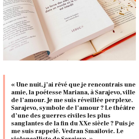
« Une nuit, j’ai rêvé que je rencontrais une
amie, la poétesse Mariana, à Sarajevo, ville
de l’amour. Je me suis réveillée perplexe.
Sarajevo, symbole de l’amour ? Le théâtre
d’une des guerres civiles les plus
sanglantes de la fin du XXe siècle ? Puis je
me suis rappelé. Vedran Smailovic. Le