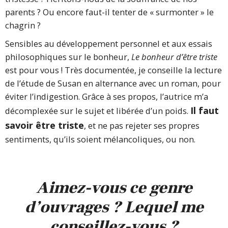
parents ? Ou encore faut-il tenter de « surmonter » le
chagrin ?
Sensibles au développement personnel et aux essais
philosophiques sur le bonheur,
Le bonheur d’être triste
est pour vous ! Très documentée, je conseille la lecture
de l’étude de Susan en alternance avec un roman, pour
éviter l’indigestion. Grâce à ses propos, l’autrice m’a
Il faut
décomplexée sur le sujet et libérée d’un poids.
savoir être triste
, et ne pas rejeter ses propres
sentiments, qu’ils soient mélancoliques, ou non.
Aimez-vous ce genre
d’ouvrages ? Lequel me
conseillez-vous ?