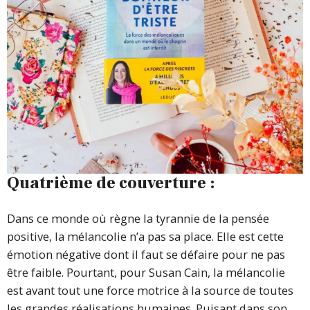
Quatrième de couverture :
Dans ce monde où règne la tyrannie de la pensée
positive, la mélancolie n’a pas sa place. Elle est cette
émotion négative dont il faut se défaire pour ne pas
être faible. Pourtant, pour Susan Cain, la mélancolie
est avant tout une force motrice à la source de toutes
les grandes réalisations humaines. Puisant dans son