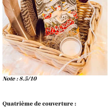
Note : 8.5/10
Quatrième de couverture :