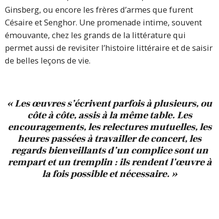
Ginsberg, ou encore les frères d’armes que furent
Césaire et Senghor. Une promenade intime, souvent
émouvante, chez les grands de la littérature qui
permet aussi de revisiter l’histoire littéraire et de saisir
de belles leçons de vie.
« Les œuvres s’écrivent parfois à plusieurs, ou
côte à côte, assis à la même table. Les
encouragements, les relectures mutuelles, les
heures passées à travailler de concert, les
regards bienveillants d’un complice sont un
rempart et un tremplin : ils rendent l’œuvre à
la fois possible et nécessaire. »