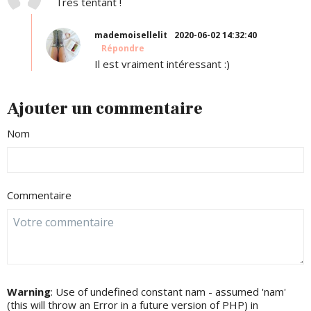
Très tentant !
mademoisellelit
2020-06-02 14:32:40
Répondre
Il est vraiment intéressant :)
Ajouter un commentaire
Nom
Commentaire
Warning
: Use of undefined constant nam - assumed 'nam'
(this will throw an Error in a future version of PHP) in