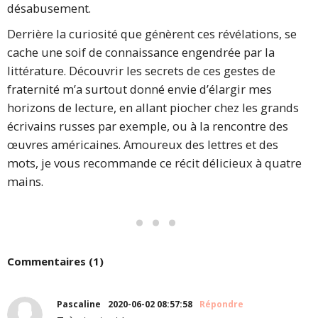
désabusement.
Derrière la curiosité que génèrent ces révélations, se
cache une soif de connaissance engendrée par la
littérature. Découvrir les secrets de ces gestes de
fraternité m’a surtout donné envie d’élargir mes
horizons de lecture, en allant piocher chez les grands
écrivains russes par exemple, ou à la rencontre des
œuvres américaines. Amoureux des lettres et des
mots, je vous recommande ce récit délicieux à quatre
mains.
Commentaires (1)
Pascaline
2020-06-02 08:57:58
Répondre