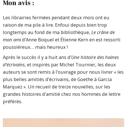
Mon avis :
Les librairies fermées pendant deux mois ont eu
raison de ma pile à lire. Enfoui depuis bien trop
longtemps au fond de ma bibliothèque,
Le crâne de
mon ami
d’Anne Boquel et Étienne Kern en est ressorti
poussiéreux… mais heureux !
Après le succès il y a huit ans d’
Une histoire des haines
d’écrivains
, et inspirés par Michel Tournier, les deux
auteurs se sont remis à l’ouvrage pour nous livrer « les
plus belles amitiés d’écrivains, de Goethe à Garcia
Marquez ». Un recueil de treize nouvelles, sur les
grandes histoires d’amitié chez nos hommes de lettre
préférés.