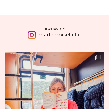
Suivez-moi sur :
mademoiselleLit