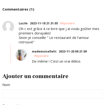
Commentaires (1)
Lucile
2023-11-18 21:31:05
Répondre
Oh c est grâce à ce livre que j ai voulu goûter mes
premiers dorayakis!
Sinon je conseille " Le restaurant de l'amour
retrouvé"
mademoisellelit
2023-11-20 09:21:09
Répondre
De même ! C'est un vrai délice.
Ajouter un commentaire
Nom