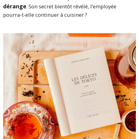
dérange
. Son secret bientôt révélé, l’employée
pourra-t-elle continuer à cuisiner ?