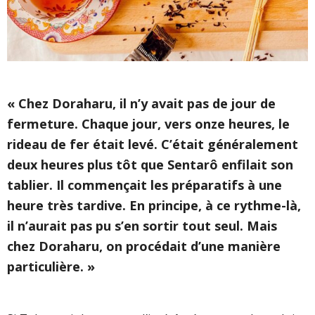
« Chez Doraharu, il n’y avait pas de jour de
fermeture. Chaque jour, vers onze heures, le
rideau de fer était levé. C’était généralement
deux heures plus tôt que Sentarô enfilait son
tablier. Il commençait les préparatifs à une
heure très tardive. En principe, à ce rythme-là,
il n’aurait pas pu s’en sortir tout seul. Mais
chez Doraharu, on procédait d’une manière
particulière. »