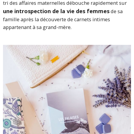
tri des affaires maternelles débouche rapidement sur
une introspection de la vie des femmes
de sa
famille après la découverte de carnets intimes
appartenant à sa grand-mère.