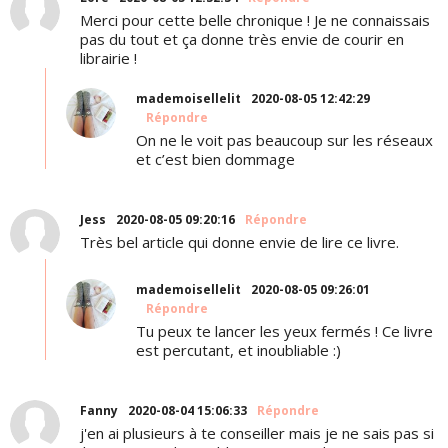
Merci pour cette belle chronique ! Je ne connaissais
pas du tout et ça donne très envie de courir en
librairie !
mademoisellelit
2020-08-05 12:42:29
Répondre
On ne le voit pas beaucoup sur les réseaux
et c’est bien dommage
Jess
2020-08-05 09:20:16
Répondre
Très bel article qui donne envie de lire ce livre.
mademoisellelit
2020-08-05 09:26:01
Répondre
Tu peux te lancer les yeux fermés ! Ce livre
est percutant, et inoubliable :)
Fanny
2020-08-04 15:06:33
Répondre
j'en ai plusieurs à te conseiller mais je ne sais pas si