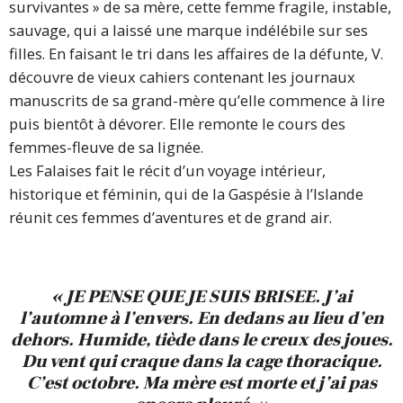
survivantes » de sa mère, cette femme fragile, instable,
sauvage, qui a laissé une marque indélébile sur ses
filles. En faisant le tri dans les affaires de la défunte, V.
découvre de vieux cahiers contenant les journaux
manuscrits de sa grand-mère qu’elle commence à lire
puis bientôt à dévorer. Elle remonte le cours des
femmes-fleuve de sa lignée.
Les Falaises fait le récit d’un voyage intérieur,
historique et féminin, qui de la Gaspésie à l’Islande
réunit ces femmes d’aventures et de grand air.
« JE PENSE QUE JE SUIS BRISEE. J’ai
l’automne à l’envers. En dedans au lieu d’en
dehors. Humide, tiède dans le creux des joues.
Du vent qui craque dans la cage thoracique.
C’est octobre. Ma mère est morte et j’ai pas