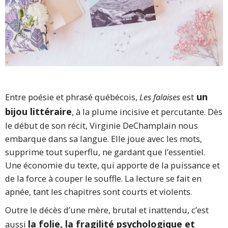
un
Entre poésie et phrasé québécois,
Les falaises
est
bijou littéraire
, à la plume incisive et percutante. Dès
le début de son récit, Virginie DeChamplain nous
embarque dans sa langue. Elle joue avec les mots,
supprime tout superflu, ne gardant que l’essentiel.
Une économie du texte, qui apporte de la puissance et
de la force à couper le souffle. La lecture se fait en
apnée, tant les chapitres sont courts et violents.
Outre le décès d’une mère, brutal et inattendu, c’est
la folie, la fragilité psychologique et
aussi