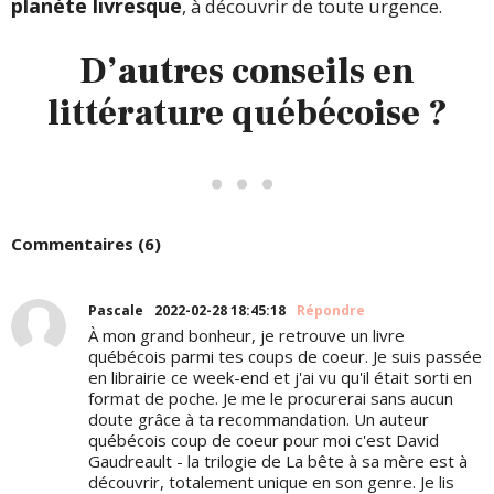
planète livresque
, à découvrir de toute urgence.
D’autres conseils en
littérature québécoise ?
Commentaires (6)
Pascale
2022-02-28 18:45:18
Répondre
À mon grand bonheur, je retrouve un livre
québécois parmi tes coups de coeur. Je suis passée
en librairie ce week-end et j'ai vu qu'il était sorti en
format de poche. Je me le procurerai sans aucun
doute grâce à ta recommandation. Un auteur
québécois coup de coeur pour moi c'est David
Gaudreault - la trilogie de La bête à sa mère est à
découvrir, totalement unique en son genre. Je lis