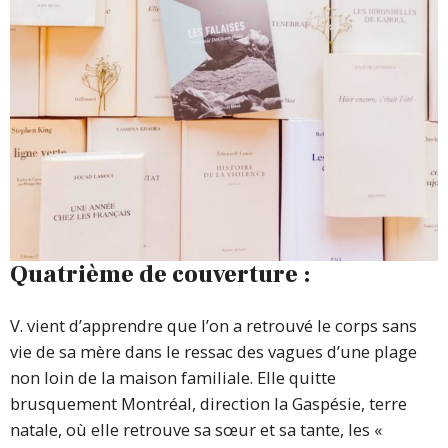
Quatrième de couverture :
V. vient d’apprendre que l’on a retrouvé le corps sans
vie de sa mère dans le ressac des vagues d’une plage
non loin de la maison familiale. Elle quitte
brusquement Montréal, direction la Gaspésie, terre
natale, où elle retrouve sa sœur et sa tante, les «