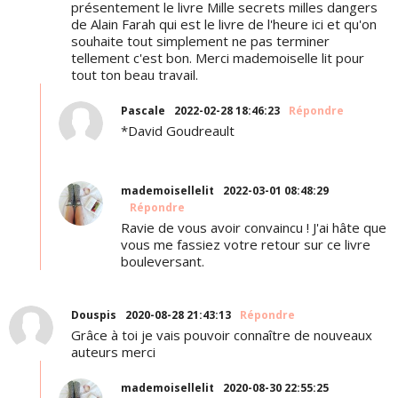
présentement le livre Mille secrets milles dangers
de Alain Farah qui est le livre de l'heure ici et qu'on
souhaite tout simplement ne pas terminer
tellement c'est bon. Merci mademoiselle lit pour
tout ton beau travail.
Pascale
2022-02-28 18:46:23
Répondre
*David Goudreault
mademoisellelit
2022-03-01 08:48:29
Répondre
Ravie de vous avoir convaincu ! J'ai hâte que
vous me fassiez votre retour sur ce livre
bouleversant.
Douspis
2020-08-28 21:43:13
Répondre
Grâce à toi je vais pouvoir connaître de nouveaux
auteurs merci
mademoisellelit
2020-08-30 22:55:25