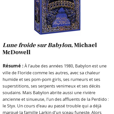
Lune froide sur Babylon
, Michael
McDowell
Résumé :
À l’aube des années 1980, Babylon est une
ville de Floride comme les autres, avec sa chaleur
humide et ses pom-pom girls, ses rumeurs et ses
superstitions, ses serpents venimeux et ses décès
soudains. Mais Babylon abrite aussi une rivière
ancienne et sinueuse, l’un des affluents de la Perdido :
le Styx. Un cours d’eau au passé trouble qui a déjà
marqué la famille Larkin d’un sceau funeste. Alors