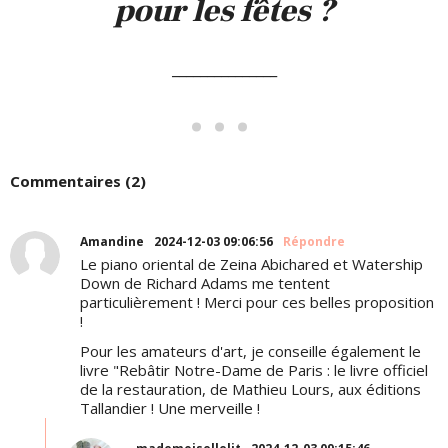
pour les fêtes ?
_______________
Commentaires (2)
Amandine
2024-12-03 09:06:56
Répondre
Le piano oriental de Zeina Abichared et Watership
Down de Richard Adams me tentent
particulièrement ! Merci pour ces belles proposition
!
Pour les amateurs d'art, je conseille également le
livre "Rebâtir Notre-Dame de Paris : le livre officiel
de la restauration, de Mathieu Lours, aux éditions
Tallandier ! Une merveille !