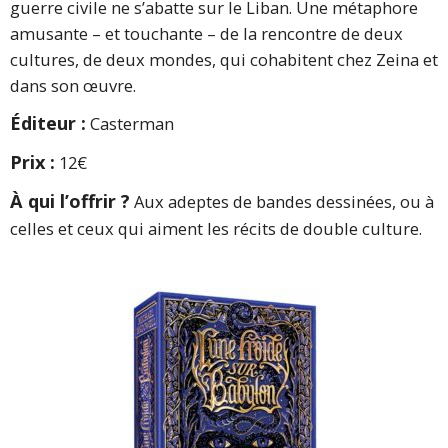
guerre civile ne s’abatte sur le Liban. Une métaphore
amusante – et touchante – de la rencontre de deux
cultures, de deux mondes, qui cohabitent chez Zeina et
dans son œuvre.
Éditeur :
Casterman
Prix :
12€
À qui l’offrir ?
Aux adeptes de bandes dessinées, ou à
celles et ceux qui aiment les récits de double culture.