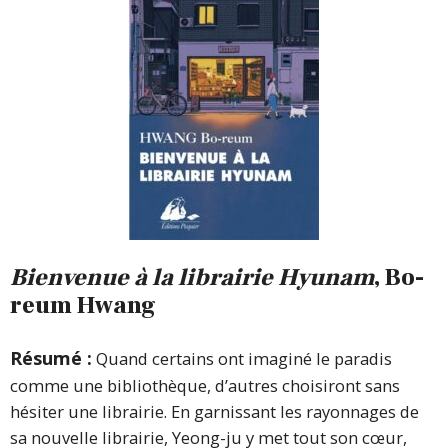
Bienvenue à la librairie Hyunam
, Bo-
reum Hwang
Résumé :
Quand certains ont imaginé le paradis
comme une bibliothèque, d’autres choisiront sans
hésiter une librairie. En garnissant les rayonnages de
sa nouvelle librairie, Yeong-ju y met tout son cœur,