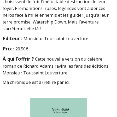
choisissent de fuir l’inéluctable destruction de leur
foyer. Prémonitions, ruses, légendes vont aider ces
héros face à mille ennemis et les guider jusqu’à leur
terre promise, Watership Down. Mais l’aventure
s’arrêtera-t-elle là ?
Éditeur :
Monsieur Toussaint Louverture
Prix :
20.50€
À qui l’offrir ?
Cette nouvelle version du célèbre
roman de Richard Adams ravira les fans des éditions
Monsieur Toussaint Louverture.
Ma chronique est à (re)lire
par ici
.