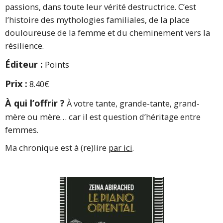
passions, dans toute leur vérité destructrice. C’est
l’histoire des mythologies familiales, de la place
douloureuse de la femme et du cheminement vers la
résilience.
Éditeur :
Points
Prix :
8.40€
À qui l’offrir ?
À votre tante, grande-tante, grand-
mère ou mère… car il est question d’héritage entre
femmes.
Ma chronique est à (re)lire
par ici
.