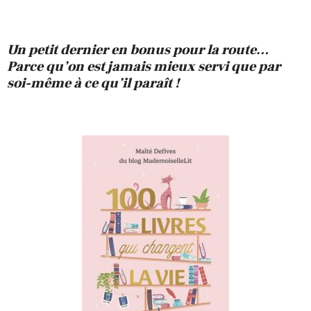
Un petit dernier en bonus pour la route…
Parce qu’on est jamais mieux servi que par
soi-même à ce qu’il paraît !