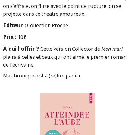
on s’effraie, on flirte avec le point de rupture, on se
projette dans ce théâtre amoureux.
Éditeur :
Collection Proche
Prix :
10€
À qui l’offrir ?
Cette version Collector de
Mon mari
plaira à celles et ceux qui ont aimé le premier roman
de l’écrivaine.
Ma chronique est à (re)lire
par ici
.