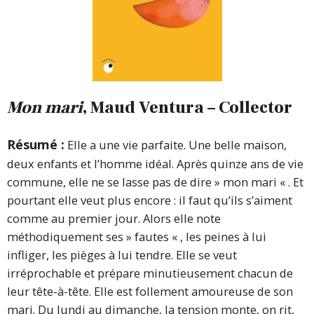
Mon mari
, Maud Ventura – Collector
Résumé :
Elle a une vie parfaite. Une belle maison,
deux enfants et l’homme idéal. Après quinze ans de vie
commune, elle ne se lasse pas de dire » mon mari « . Et
pourtant elle veut plus encore : il faut qu’ils s’aiment
comme au premier jour. Alors elle note
méthodiquement ses » fautes « , les peines à lui
infliger, les pièges à lui tendre. Elle se veut
irréprochable et prépare minutieusement chacun de
leur tête-à-tête. Elle est follement amoureuse de son
mari. Du lundi au dimanche, la tension monte, on rit,