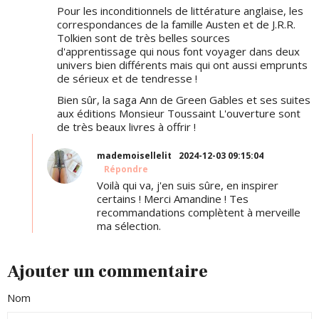
Pour les inconditionnels de littérature anglaise, les
correspondances de la famille Austen et de J.R.R.
Tolkien sont de très belles sources
d'apprentissage qui nous font voyager dans deux
univers bien différents mais qui ont aussi emprunts
de sérieux et de tendresse !
Bien sûr, la saga Ann de Green Gables et ses suites
aux éditions Monsieur Toussaint L'ouverture sont
de très beaux livres à offrir !
mademoisellelit
2024-12-03 09:15:04
Répondre
Voilà qui va, j'en suis sûre, en inspirer
certains ! Merci Amandine ! Tes
recommandations complètent à merveille
ma sélection.
Ajouter un commentaire
Nom