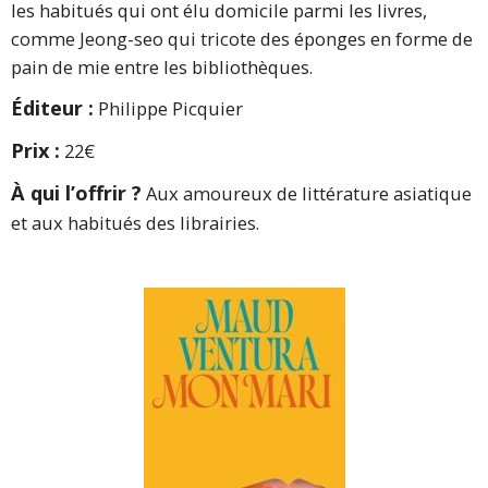
les habitués qui ont élu domicile parmi les livres,
comme Jeong-seo qui tricote des éponges en forme de
pain de mie entre les bibliothèques.
Éditeur :
Philippe Picquier
Prix :
22€
À qui l’offrir ?
Aux amoureux de littérature asiatique
et aux habitués des librairies.