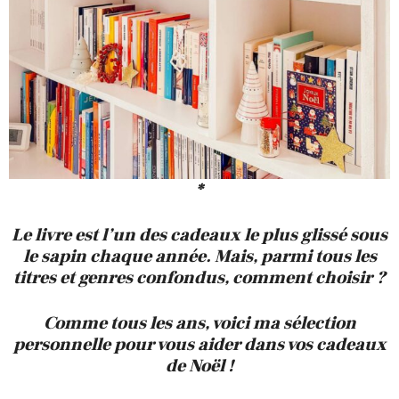
*
Le livre est l’un des cadeaux le plus glissé sous
le sapin chaque année. Mais, parmi tous les
titres et genres confondus, comment choisir ?
Comme tous les ans, voici ma sélection
personnelle pour vous aider dans vos cadeaux
de Noël !