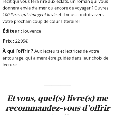
récit qui vous fera rire aux éclats, un roman qui vous
donnera envie d’aimer ou encore de voyager ? Ouvrez
100 livres qui changent la vie
et il vous conduira vers
votre prochain coup de cœur littéraire !
Éditeur :
Jouvence
Prix :
22.95€
À qui l’offrir ?
Aux lecteurs et lectrices de votre
entourage, qui aiment être guidés dans leur choix de
lecture.
_______________
Et vous, quel(s) livre(s) me
recommandez-vous d’offrir