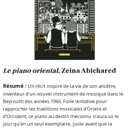
Le piano oriental
, Zeina Abichared
Résumé :
Un récit inspiré de la vie de son ancêtre,
inventeur d’un nouvel instrument de musique dans le
Beyrouth des années 1960. Folle tentative pour
rapprocher les traditions musicales d’Orient et
d’Occident, ce piano au destin méconnu n’aura vu le
jour qu’en un seul exemplaire, juste avant que la