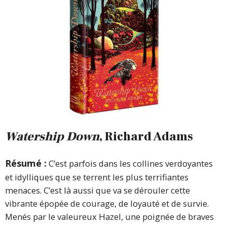
Watership Down
, Richard Adams
Résumé :
C’est parfois dans les collines verdoyantes
et idylliques que se terrent les plus terrifiantes
menaces. C’est là aussi que va se dérouler cette
vibrante épopée de courage, de loyauté et de survie.
Menés par le valeureux Hazel, une poignée de braves