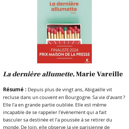
La dernière allumette
, Marie Vareille
Résumé :
Depuis plus de vingt ans, Abigaëlle vit
recluse dans un couvent en Bourgogne. Sa vie d’avant ?
Elle l’a en grande partie oubliée. Elle est même
incapable de se rappeler l’événement qui a fait
basculer sa destinée et l’a poussée à se retirer du
monde. De loin, elle observe la vie parisienne de