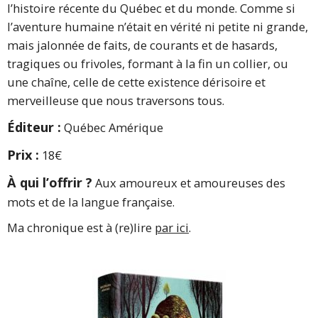
l’histoire récente du Québec et du monde. Comme si
l’aventure humaine n’était en vérité ni petite ni grande,
mais jalonnée de faits, de courants et de hasards,
tragiques ou frivoles, formant à la fin un collier, ou
une chaîne, celle de cette existence dérisoire et
merveilleuse que nous traversons tous.
Éditeur :
Québec Amérique
Prix :
18€
À qui l’offrir ?
Aux amoureux et amoureuses des
mots et de la langue française.
Ma chronique est à (re)lire
par ici
.