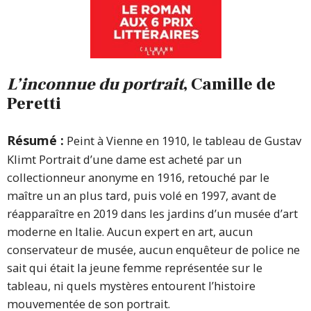
L’inconnue du portrait
, Camille de
Peretti
Résumé :
Peint à Vienne en 1910, le tableau de Gustav
Klimt Portrait d’une dame est acheté par un
collectionneur anonyme en 1916, retouché par le
maître un an plus tard, puis volé en 1997, avant de
réapparaître en 2019 dans les jardins d’un musée d’art
moderne en Italie. Aucun expert en art, aucun
conservateur de musée, aucun enquêteur de police ne
sait qui était la jeune femme représentée sur le
tableau, ni quels mystères entourent l’histoire
mouvementée de son portrait.