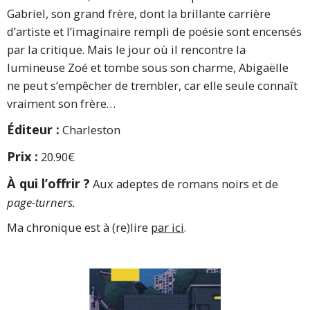
Gabriel, son grand frère, dont la brillante carrière
d’artiste et l’imaginaire rempli de poésie sont encensés
par la critique. Mais le jour où il rencontre la
lumineuse Zoé et tombe sous son charme, Abigaëlle
ne peut s’empêcher de trembler, car elle seule connaît
vraiment son frère…
Éditeur :
Charleston
Prix :
20.90€
À qui l’offrir ?
Aux adeptes de romans noirs et de
page-turners.
Ma chronique est à (re)lire
par ici
.