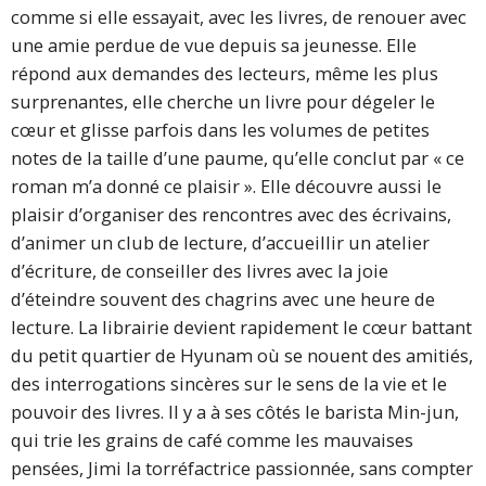
comme si elle essayait, avec les livres, de renouer avec
une amie perdue de vue depuis sa jeunesse. Elle
répond aux demandes des lecteurs, même les plus
surprenantes, elle cherche un livre pour dégeler le
cœur et glisse parfois dans les volumes de petites
notes de la taille d’une paume, qu’elle conclut par « ce
roman m’a donné ce plaisir ». Elle découvre aussi le
plaisir d’organiser des rencontres avec des écrivains,
d’animer un club de lecture, d’accueillir un atelier
d’écriture, de conseiller des livres avec la joie
d’éteindre souvent des chagrins avec une heure de
lecture. La librairie devient rapidement le cœur battant
du petit quartier de Hyunam où se nouent des amitiés,
des interrogations sincères sur le sens de la vie et le
pouvoir des livres. Il y a à ses côtés le barista Min-jun,
qui trie les grains de café comme les mauvaises
pensées, Jimi la torréfactrice passionnée, sans compter