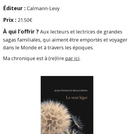
Éditeur :
Calmann-Levy
Prix :
21.50€
À qui l’offrir ?
Aux lecteurs et lectrices de grandes
sagas familiales, qui aiment être emportés et voyager
dans le Monde et à travers les époques.
Ma chronique est à (re)lire
par ici
.