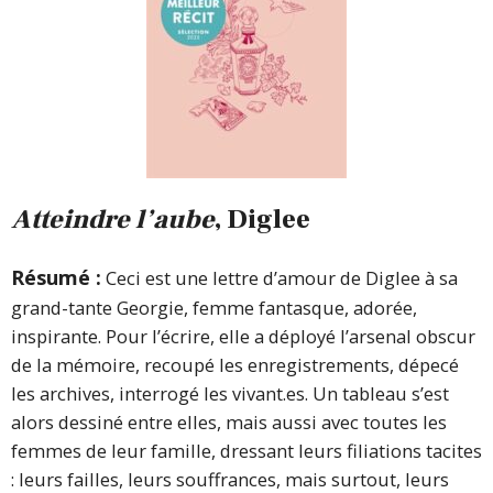
Atteindre l’aube
, Diglee
Résumé :
Ceci est une lettre d’amour de Diglee à sa
grand-tante Georgie, femme fantasque, adorée,
inspirante. Pour l’écrire, elle a déployé l’arsenal obscur
de la mémoire, recoupé les enregistrements, dépecé
les archives, interrogé les vivant.es. Un tableau s’est
alors dessiné entre elles, mais aussi avec toutes les
femmes de leur famille, dressant leurs filiations tacites
: leurs failles, leurs souffrances, mais surtout, leurs