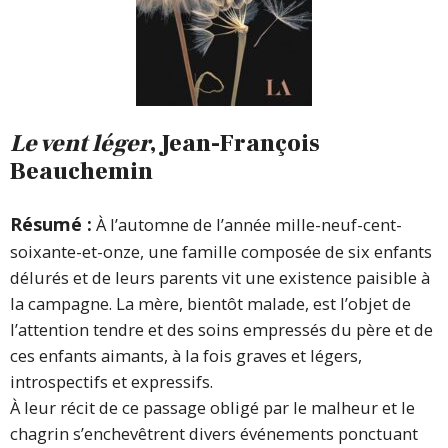
Le vent léger
, Jean-François
Beauchemin
Résumé :
À l’automne de l’année mille-neuf-cent-
soixante-et-onze, une famille composée de six enfants
délurés et de leurs parents vit une existence paisible à
la campagne. La mère, bientôt malade, est l’objet de
l’attention tendre et des soins empressés du père et de
ces enfants aimants, à la fois graves et légers,
introspectifs et expressifs.
À leur récit de ce passage obligé par le malheur et le
chagrin s’enchevêtrent divers événements ponctuant