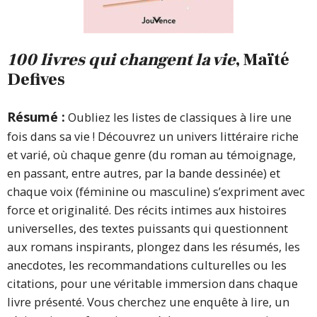
100 livres qui changent la vie
, Maïté
Defives
Résumé :
Oubliez les listes de classiques à lire une
fois dans sa vie ! Découvrez un univers littéraire riche
et varié, où chaque genre (du roman au témoignage,
en passant, entre autres, par la bande dessinée) et
chaque voix (féminine ou masculine) s’expriment avec
force et originalité. Des récits intimes aux histoires
universelles, des textes puissants qui questionnent
aux romans inspirants, plongez dans les résumés, les
anecdotes, les recommandations culturelles ou les
citations, pour une véritable immersion dans chaque
livre présenté. Vous cherchez une enquête à lire, un