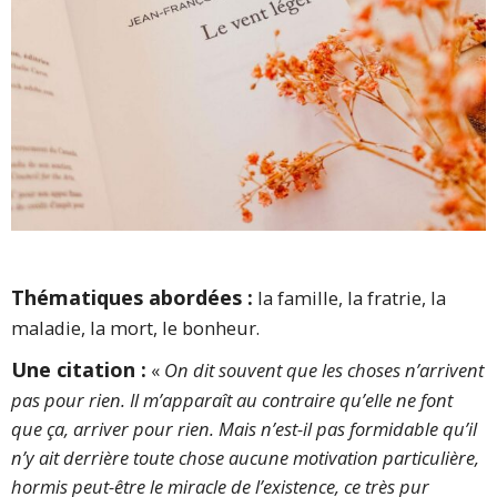
Thématiques abordées :
la famille, la fratrie, la
maladie, la mort, le bonheur.
Une citation :
«
On dit souvent que les choses n’arrivent
pas pour rien. Il m’apparaît au contraire qu’elle ne font
que ça, arriver pour rien. Mais n’est-il pas formidable qu’il
n’y ait derrière toute chose aucune motivation particulière,
hormis peut-être le miracle de l’existence, ce très pur