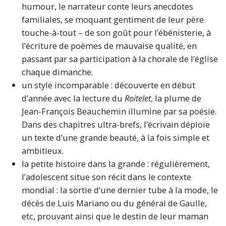
humour, le narrateur conte leurs anecdotes
familiales, se moquant gentiment de leur père
touche-à-tout – de son goût pour l’ébénisterie, à
l’écriture de poèmes de mauvaise qualité, en
passant par sa participation à la chorale de l’église
chaque dimanche.
un style incomparable : découverte en début
d’année avec la lecture du
Roitelet
, la plume de
Jean-François Beauchemin illumine par sa poésie.
Dans des chapitres ultra-brefs, l’écrivain déploie
un texte d’une grande beauté, à la fois simple et
ambitieux.
la petite histoire dans la grande : régulièrement,
l’adolescent situe son récit dans le contexte
mondial : la sortie d’une dernier tube à la mode, le
décès de Luis Mariano ou du général de Gaulle,
etc, prouvant ainsi que le destin de leur maman