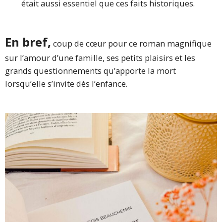
était aussi essentiel que ces faits historiques.
En bref,
coup de cœur pour ce roman magnifique
sur l’amour d’une famille, ses petits plaisirs et les
grands questionnements qu’apporte la mort
lorsqu’elle s’invite dès l’enfance.