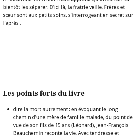
bientôt les séparer. D’ici là, la fratrie veille. Frères et
sœur sont aux petits soins, s’interrogeant en secret sur
l’après…
Les points forts du livre
dire la mort autrement : en évoquant le long
chemin d’une mère de famille malade, du point de
vue de son fils de 15 ans (Léonard), Jean-François
Beauchemin raconte la vie. Avec tendresse et