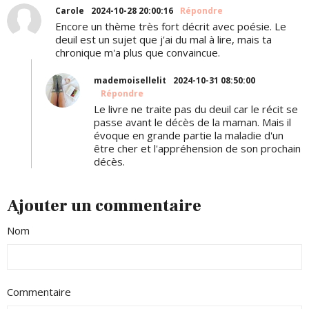
Carole
2024-10-28 20:00:16
Répondre
Encore un thème très fort décrit avec poésie. Le
deuil est un sujet que j'ai du mal à lire, mais ta
chronique m'a plus que convaincue.
mademoisellelit
2024-10-31 08:50:00
Répondre
Le livre ne traite pas du deuil car le récit se
passe avant le décès de la maman. Mais il
évoque en grande partie la maladie d'un
être cher et l'appréhension de son prochain
décès.
Ajouter un commentaire
Nom
Commentaire