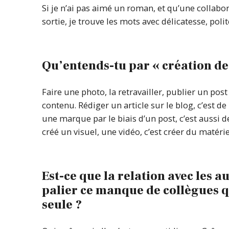
Si je n’ai pas aimé un roman, et qu’une collab
sortie, je trouve les mots avec délicatesse, pol
Qu’entends-tu par « création de
Faire une photo, la retravailler, publier un post
contenu. Rédiger un article sur le blog, c’est 
une marque par le biais d’un post, c’est aussi 
créé un visuel, une vidéo, c’est créer du matér
Est-ce que la relation avec les a
palier ce manque de collègues q
seule ?