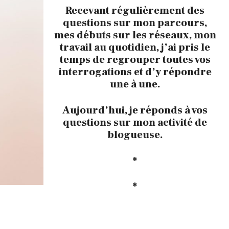
Recevant régulièrement des
questions sur mon parcours,
mes débuts sur les réseaux, mon
travail au quotidien, j’ai pris le
temps de regrouper toutes vos
interrogations et d’y répondre
une à une.
Aujourd’hui, je réponds à vos
questions sur mon activité de
blogueuse.
*
*