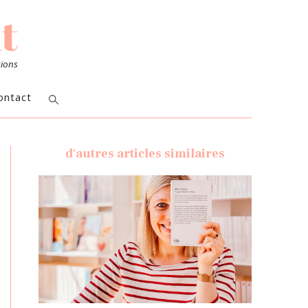
sions
ontact
d'autres articles similaires