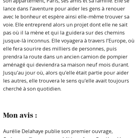
son appartement, Paris, ses amis et sa famille. Elle se
lance dans l’aventure pour aider les gens à renouer
avec le bonheur et espère ainsi elle-même trouver sa
voie. Elle entreprend alors un projet dont elle ne sait
pas où il la mène et qui la guidera sur des chemins
jusque-là inconnus. Elle voyagera à travers l’Europe, où
elle fera sourire des milliers de personnes, puis
prendra la route dans un ancien camion de pompier
aménagé qui deviendra sa maison neuf mois durant.
Jusqu’au jour où, alors qu’elle était partie pour aider
les autres, elle trouvera le sens qu’elle avait toujours
cherché à son quotidien.
Mon avis :
Aurélie Delahaye publie son premier ouvrage,