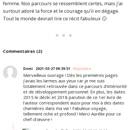
femme. Nos parcours se ressemblent certes, mais j’ai
surtout adoré la force et le courage qu’il en dégage.
Tout le monde devrait lire ce récit fabuleux 🙂
Commentaires (2)
Domi
2021-03-27 09:39:51
Répondre
Merveilleux ouvrage ! Dès les premières pages
j'avais les larmes aux yeux car je me suis
totalement retrouvée dans ce parcours d'intériorité
et de développement personnel. En plus, les dates
2015 le déclic et 2018 parution de ce 1er livre de
l'auteur correspondent aussi pour moi à des dates
charnières dans ma vie ! Fabuleux voyage,
tellement riche et profond ! Merci Aurélie pour ce
chef-d'œuvre !