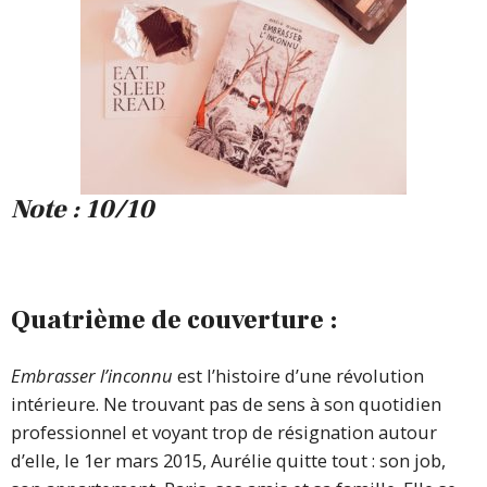
Note : 10/10
Quatrième de couverture :
Embrasser l’inconnu
est l’histoire d’une révolution
intérieure. Ne trouvant pas de sens à son quotidien
professionnel et voyant trop de résignation autour
d’elle, le 1er mars 2015, Aurélie quitte tout : son job,