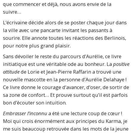
que commencer et déjà, nous avons envie de la
suivre…
L’écrivaine décide alors de se poster chaque jour dans
la ville avec une pancarte invitant les passants à
sourire. Elle annote toutes les réactions des Berlinois,
pour notre plus grand plaisir.
Sans dévoiler le reste du parcours d’Aurélie, ce livre
initiatique est une véritable ode au bonheur. La
positive
attitude
de Lorie et Jean-Pierre Raffarin a trouvé une
nouvelle mascotte en la personne d’Aurélie Delahaye !
Ce livre donne le courage d’avancer, d’oser, de sortir de
sa zone de confort… Et prouve surtout qu’il est parfois
bon d’écouter son intuition.
Embrasser l’inconnu
a été une lecture coup de cœur !
Moi qui crois énormément aux principes du Karma, je
me suis beaucoup retrouvée dans les mots de la jeune