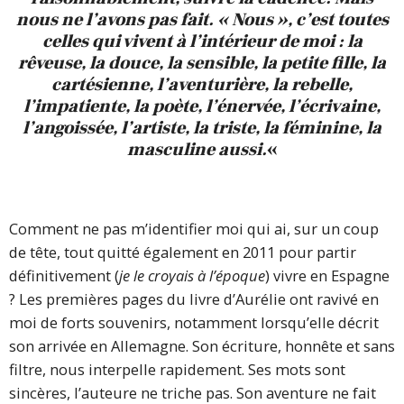
nous ne l’avons pas fait. « Nous », c’est toutes
celles qui vivent à l’intérieur de moi : la
rêveuse, la douce, la sensible, la petite fille, la
cartésienne, l’aventurière, la rebelle,
l’impatiente, la poète, l’énervée, l’écrivaine,
l’angoissée, l’artiste, la triste, la féminine, la
masculine aussi.
«
Comment ne pas m’identifier moi qui ai, sur un coup
de tête, tout quitté également en 2011 pour partir
définitivement (
je le croyais à l’époque
) vivre en Espagne
? Les premières pages du livre d’Aurélie ont ravivé en
moi de forts souvenirs, notamment lorsqu’elle décrit
son arrivée en Allemagne. Son écriture, honnête et sans
filtre, nous interpelle rapidement. Ses mots sont
sincères, l’auteure ne triche pas. Son aventure ne fait