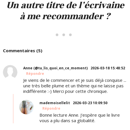
Un autre titre de l’écrivaine
à me recommander ?
Commentaires (5)
Anne (@tu_lis_quoi_en_ce_moment)
2026-03-18 15:48:52
Répondre
Je viens de le commencer et je suis déjà conquise ...
une très belle plume et un thème qui ne laisse pas
indifférente :-) Merci pour cette chronique.
mademoisellelit
2026-03-23 10:09:50
Répondre
Bonne lecture Anne. J'espère que le livre
vous a plu dans sa globalité.