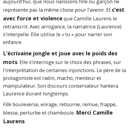
aujourd’hui, que nous naissions fille ou garçon ne
c’est
représente pas la même chose pour l’avenir. Et
avec force et violence
que Camille Laurens le
retranscrit. Avec arrogance, la narratrice (Laurence)
s’interpelle. Elle utilise le « tu » pour narrer son
enfance.
L’écrivaine jongle et joue avec le poids des
mots
. Elle s’interroge sur le choix des phrases, sur
l’interprétation de certaines injonctions. Le père de la
protagoniste est radin, macho, menteur et
manipulateur. Son discours conservateur hantera
Laurence durant longtemps.
Fille
bouleverse, enrage, retourne, remue, frappe,
Merci Camille
blesse, perturbe et chamboule.
Laurens
.