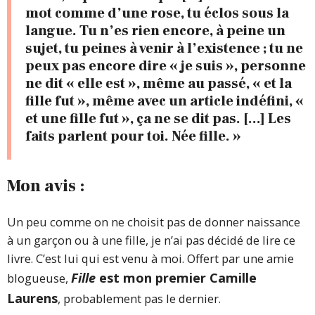
mot comme d’une rose, tu éclos sous la
langue. Tu n’es rien encore, à peine un
sujet, tu peines à venir à l’existence ; tu ne
peux pas encore dire « je suis », personne
ne dit « elle est », même au passé, « et la
fille fut », même avec un article indéfini, «
et une fille fut », ça ne se dit pas. […] Les
faits parlent pour toi. Née fille. »
Mon avis :
Un peu comme on ne choisit pas de donner naissance
à un garçon ou à une fille, je n’ai pas décidé de lire ce
livre. C’est lui qui est venu à moi. Offert par une amie
Fille
est mon premier Camille
blogueuse,
Laurens
, probablement pas le dernier.