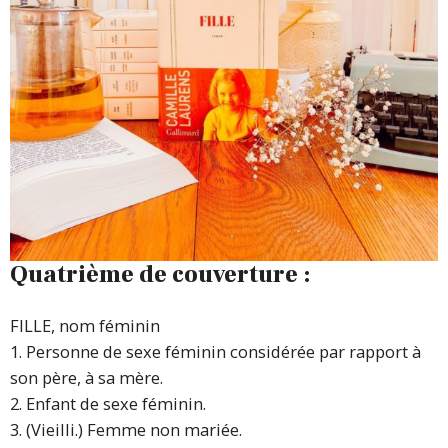
Quatrième de couverture :
FILLE, nom féminin
1. Personne de sexe féminin considérée par rapport à
son père, à sa mère.
2. Enfant de sexe féminin.
3. (Vieilli.) Femme non mariée.