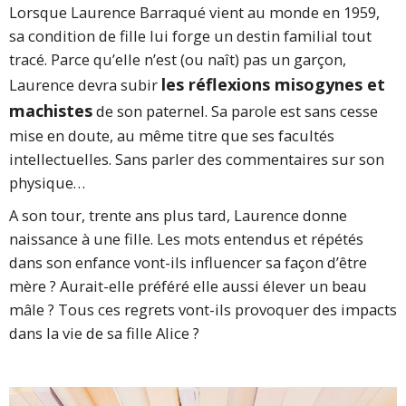
Lorsque Laurence Barraqué vient au monde en 1959,
sa condition de fille lui forge un destin familial tout
tracé. Parce qu’elle n’est (ou naît) pas un garçon,
les réflexions misogynes et
Laurence devra subir
machistes
de son paternel. Sa parole est sans cesse
mise en doute, au même titre que ses facultés
intellectuelles. Sans parler des commentaires sur son
physique…
A son tour, trente ans plus tard, Laurence donne
naissance à une fille. Les mots entendus et répétés
dans son enfance vont-ils influencer sa façon d’être
mère ? Aurait-elle préféré elle aussi élever un beau
mâle ? Tous ces regrets vont-ils provoquer des impacts
dans la vie de sa fille Alice ?