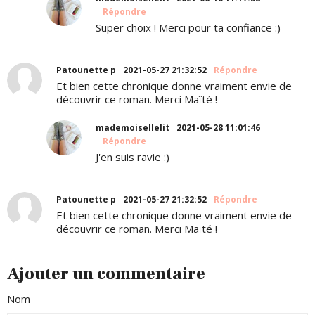
Répondre
Super choix ! Merci pour ta confiance :)
Patounette p
2021-05-27 21:32:52
Répondre
Et bien cette chronique donne vraiment envie de
découvrir ce roman. Merci Maïté !
mademoisellelit
2021-05-28 11:01:46
Répondre
J'en suis ravie :)
Patounette p
2021-05-27 21:32:52
Répondre
Et bien cette chronique donne vraiment envie de
découvrir ce roman. Merci Maïté !
Ajouter un commentaire
Nom