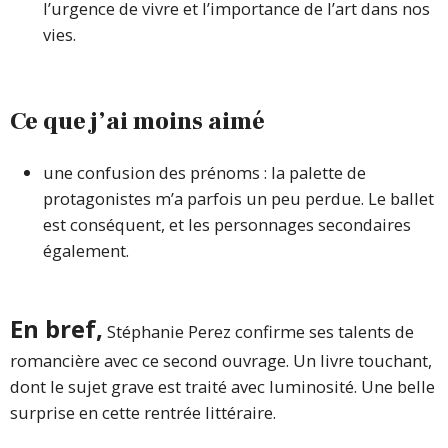
l’urgence de vivre et l’importance de l’art dans nos
vies.
Ce que j’ai moins aimé
une confusion des prénoms : la palette de
protagonistes m’a parfois un peu perdue. Le ballet
est conséquent, et les personnages secondaires
également.
En bref,
Stéphanie Perez confirme ses talents de
romancière avec ce second ouvrage. Un livre touchant,
dont le sujet grave est traité avec luminosité. Une belle
surprise en cette rentrée littéraire.