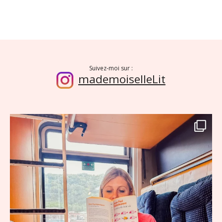
Suivez-moi sur :
mademoiselleLit