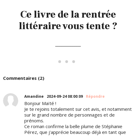
Ce livre de la rentrée
littéraire vous tente ?
____________
Commentaires (2)
Amandine
2024-09-24 08:00:09
Répondre
Bonjour Maïté !
Je te rejoins totalement sur cet avis, et notamment
sur le grand nombre de personnages et de
prénoms.
Ce roman confirme la belle plume de Stéphanie
Pérez, que j'apprécie beaucoup déjà en tant que