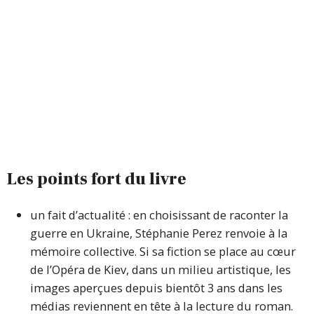
Les points fort du livre
un fait d’actualité : en choisissant de raconter la
guerre en Ukraine, Stéphanie Perez renvoie à la
mémoire collective. Si sa fiction se place au cœur
de l’Opéra de Kiev, dans un milieu artistique, les
images aperçues depuis bientôt 3 ans dans les
médias reviennent en tête à la lecture du roman.