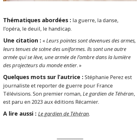
Thématiques abordées :
la guerre, la danse,
l’opéra, le deuil, le handicap.
Une citation :
«
Leurs pointes sont devenues des armes,
leurs tenues de scène des uniformes. Ils sont une autre
armée qui se lève, une armée de l’ombre dans la lumière
des projecteurs du monde entier
. »
Quelques mots sur l’autrice :
Stéphanie Perez est
journaliste et reporter de guerre pour France
Télévisions. Son premier roman,
Le gardien de Téhéran
,
est paru en 2023 aux éditions Récamier.
A lire aussi :
Le gardien de Téhéran
.
____________