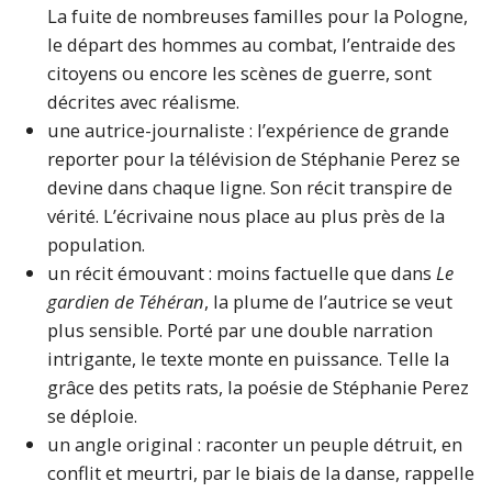
La fuite de nombreuses familles pour la Pologne,
le départ des hommes au combat, l’entraide des
citoyens ou encore les scènes de guerre, sont
décrites avec réalisme.
une autrice-journaliste : l’expérience de grande
reporter pour la télévision de Stéphanie Perez se
devine dans chaque ligne. Son récit transpire de
vérité. L’écrivaine nous place au plus près de la
population.
un récit émouvant : moins factuelle que dans
Le
gardien de Téhéran
, la plume de l’autrice se veut
plus sensible. Porté par une double narration
intrigante, le texte monte en puissance. Telle la
grâce des petits rats, la poésie de Stéphanie Perez
se déploie.
un angle original : raconter un peuple détruit, en
conflit et meurtri, par le biais de la danse, rappelle