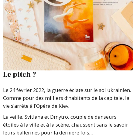
Le pitch ?
Le 24 février 2022, la guerre éclate sur le sol ukrainien.
Comme pour des milliers d’habitants de la capitale, la
vie s’arrête à l’Opéra de Kiev.
La veille, Svitlana et Dmytro, couple de danseurs
étoiles à la ville et à la scène, chaussent sans le savoir
leurs ballerines pour la dernière fois…