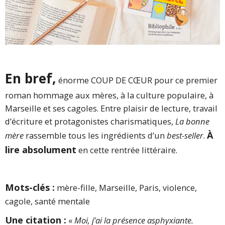
En bref,
énorme COUP DE CŒUR pour ce premier
roman hommage aux mères, à la culture populaire, à
Marseille et ses cagoles. Entre plaisir de lecture, travail
d’écriture et protagonistes charismatiques,
La bonne
À
mère
rassemble tous les ingrédients d’un
best-seller
.
lire absolument
en cette rentrée littéraire.
Mots-clés :
mère-fille, Marseille, Paris, violence,
cagole, santé mentale
Une citation :
«
Moi, j’ai la présence asphyxiante.