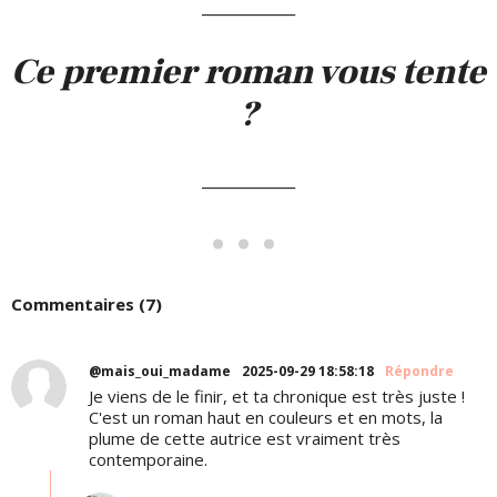
____________
Ce premier roman vous tente
?
____________
Commentaires (7)
@mais_oui_madame
2025-09-29 18:58:18
Répondre
Je viens de le finir, et ta chronique est très juste !
C'est un roman haut en couleurs et en mots, la
plume de cette autrice est vraiment très
contemporaine.