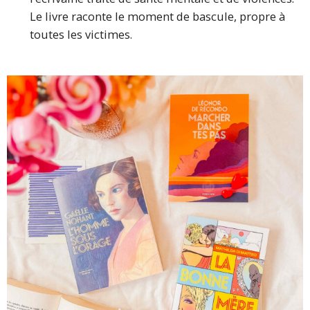
Le livre raconte le moment de bascule, propre à
toutes les victimes.