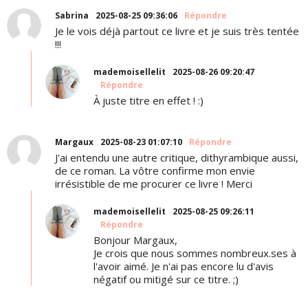
Sabrina
2025-08-25 09:36:06
Répondre
Je le vois déjà partout ce livre et je suis très tentée
!!!
mademoisellelit
2025-08-26 09:20:47
Répondre
À juste titre en effet ! :)
Margaux
2025-08-23 01:07:10
Répondre
J'ai entendu une autre critique, dithyrambique aussi,
de ce roman. La vôtre confirme mon envie
irrésistible de me procurer ce livre ! Merci
mademoisellelit
2025-08-25 09:26:11
Répondre
Bonjour Margaux,
Je crois que nous sommes nombreux.ses à
l'avoir aimé. Je n'ai pas encore lu d'avis
négatif ou mitigé sur ce titre. ;)