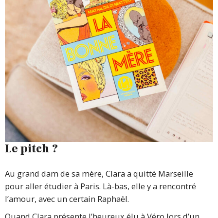
Le pitch ?
Au grand dam de sa mère, Clara a quitté Marseille
pour aller étudier à Paris. Là-bas, elle y a rencontré
l’amour, avec un certain Raphaël.
Quand Clara présente l’heureux élu à Véro lors d’un