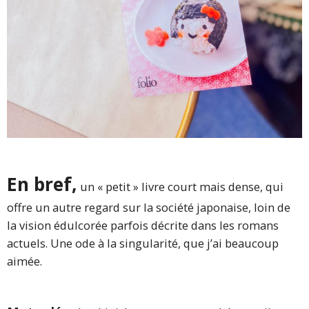
En bref,
un « petit » livre court mais dense, qui
offre un autre regard sur la société japonaise, loin de
la vision édulcorée parfois décrite dans les romans
actuels. Une ode à la singularité, que j’ai beaucoup
aimée.