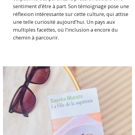
sentiment d’être à part. Son témoignage pose une
réflexion intéressante sur cette culture, qui attise
une telle curiosité aujourd’hui. Un pays aux
multiples facettes, où l’inclusion a encore du
chemin à parcourir.