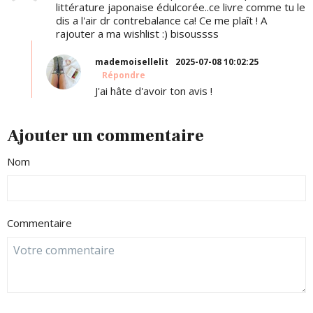
littérature japonaise édulcorée..ce livre comme tu le
dis a l'air dr contrebalance ca! Ce me plaît ! A
rajouter a ma wishlist :) bisoussss
mademoisellelit
2025-07-08 10:02:25
Répondre
J'ai hâte d'avoir ton avis !
Ajouter un commentaire
Nom
Commentaire