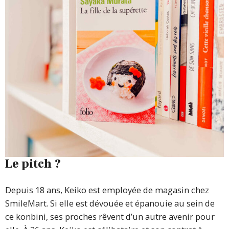
Le pitch ?
Depuis 18 ans, Keiko est employée de magasin chez
SmileMart. Si elle est dévouée et épanouie au sein de
ce konbini, ses proches rêvent d’un autre avenir pour