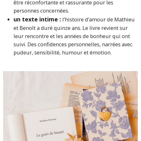
être réconfortante et rassurante pour les
personnes concernées.
un texte intime :
l’histoire d’amour de Mathieu
et Benoît a duré quinze ans. Le livre revient sur
leur rencontre et les années de bonheur qui ont
suivi. Des confidences personnelles, narrées avec
pudeur, sensibilité, humour et émotion.