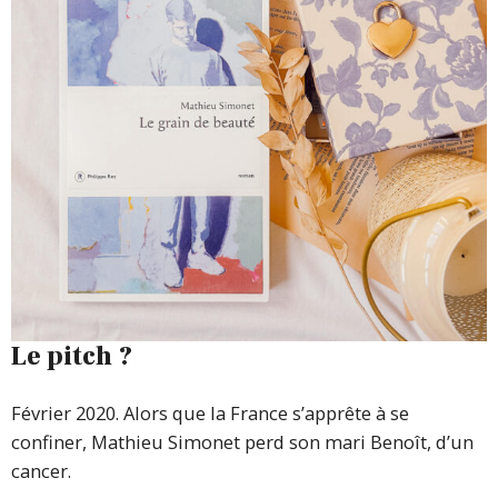
Le pitch ?
Février 2020. Alors que la France s’apprête à se
confiner, Mathieu Simonet perd son mari Benoît, d’un
cancer.