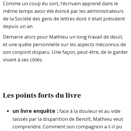
Comme un coup du sort, l’écrivain apprend dans le
même temps avoir été évincé par les administrateurs
de la Société des gens de lettres dont il était président
depuis un an.
Démarre alors pour Mathieu un long travail de deuil,
et une quête personnelle sur les aspects méconnus de
son conjoint disparu. Une façon, peut-être, de le garder
vivant à ses côtés.
Les points forts du livre
un livre enquête :
face à la douleur et au vide
laissés par la disparition de Benoît, Mathieu veut
comprendre. Comment son compagnon a-t-il pu