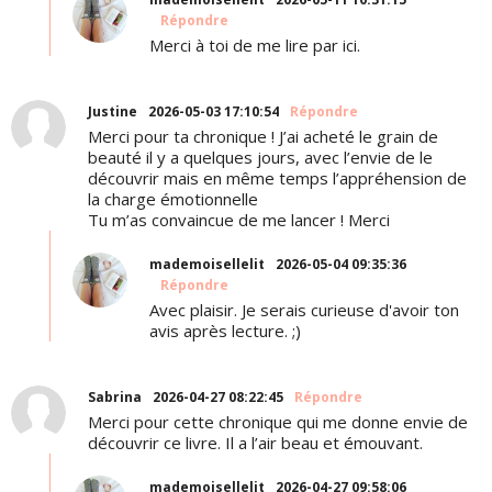
Répondre
Merci à toi de me lire par ici.
Justine
2026-05-03 17:10:54
Répondre
Merci pour ta chronique ! J’ai acheté le grain de
beauté il y a quelques jours, avec l’envie de le
découvrir mais en même temps l’appréhension de
la charge émotionnelle
Tu m’as convaincue de me lancer ! Merci
mademoisellelit
2026-05-04 09:35:36
Répondre
Avec plaisir. Je serais curieuse d'avoir ton
avis après lecture. ;)
Sabrina
2026-04-27 08:22:45
Répondre
Merci pour cette chronique qui me donne envie de
découvrir ce livre. Il a l’air beau et émouvant.
mademoisellelit
2026-04-27 09:58:06