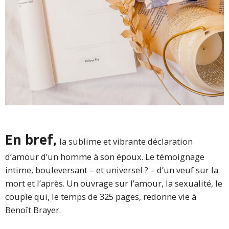
En bref,
la sublime et vibrante déclaration
d’amour d’un homme à son époux. Le témoignage
intime, bouleversant – et universel ? – d’un veuf sur la
mort et l’après. Un ouvrage sur l’amour, la sexualité, le
couple qui, le temps de 325 pages, redonne vie à
Benoît Brayer.