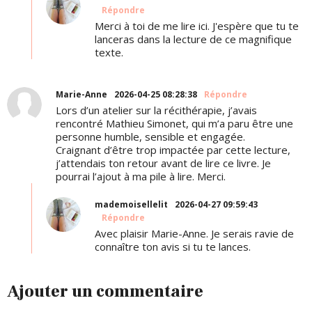
Répondre
Merci à toi de me lire ici. J'espère que tu te
lanceras dans la lecture de ce magnifique
texte.
Marie-Anne
2026-04-25 08:28:38
Répondre
Lors d’un atelier sur la récithérapie, j’avais
rencontré Mathieu Simonet, qui m’a paru être une
personne humble, sensible et engagée.
Craignant d’être trop impactée par cette lecture,
j’attendais ton retour avant de lire ce livre. Je
pourrai l’ajout à ma pile à lire. Merci.
mademoisellelit
2026-04-27 09:59:43
Répondre
Avec plaisir Marie-Anne. Je serais ravie de
connaître ton avis si tu te lances.
Ajouter un commentaire