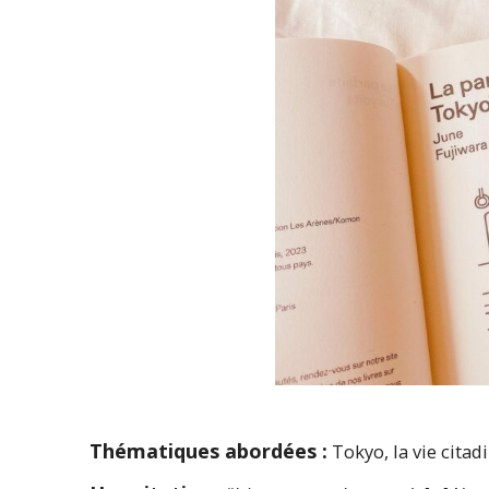
Thématiques abordées :
Tokyo, la vie citadi