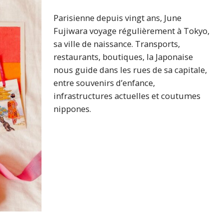
Parisienne depuis vingt ans, June
Fujiwara voyage régulièrement à Tokyo,
sa ville de naissance. Transports,
restaurants, boutiques, la Japonaise
nous guide dans les rues de sa capitale,
entre souvenirs d’enfance,
infrastructures actuelles et coutumes
nippones.