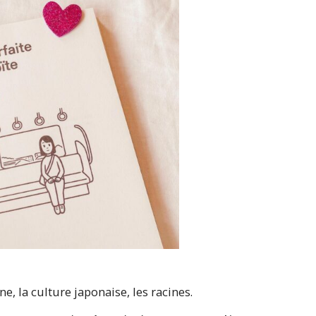
ne, la culture japonaise, les racines.