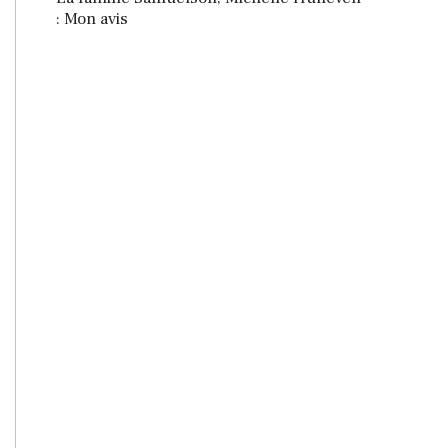
: Mon avis