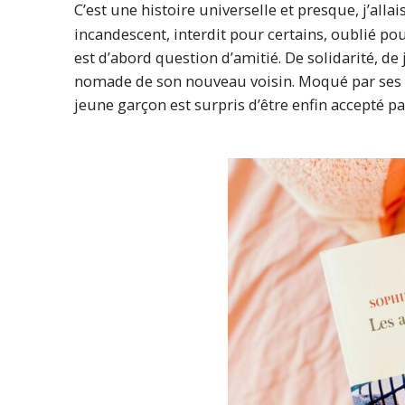
C’est une histoire universelle et presque, j’allais
incandescent, interdit pour certains, oublié pou
est d’abord question d’amitié. De solidarité, de 
nomade de son nouveau voisin. Moqué par ses 
jeune garçon est surpris d’être enfin accepté pa