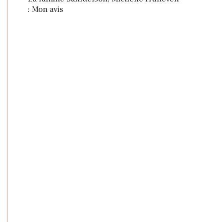
: Mon avis