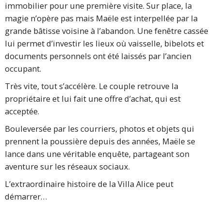
immobilier pour une première visite. Sur place, la
magie n’opère pas mais Maële est interpellée par la
grande bâtisse voisine à l’abandon. Une fenêtre cassée
lui permet d’investir les lieux où vaisselle, bibelots et
documents personnels ont été laissés par l’ancien
occupant.
Très vite, tout s’accélère. Le couple retrouve la
propriétaire et lui fait une offre d’achat, qui est
acceptée.
Bouleversée par les courriers, photos et objets qui
prennent la poussière depuis des années, Maële se
lance dans une véritable enquête, partageant son
aventure sur les réseaux sociaux.
L’extraordinaire histoire de la Villa Alice peut
démarrer…