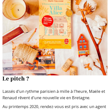
Le pitch ?
Lassés d’un rythme parisien à mille à l’heure, Maële et
Renaud rêvent d’une nouvelle vie en Bretagne.
Au printemps 2020, rendez-vous est pris avec un agent