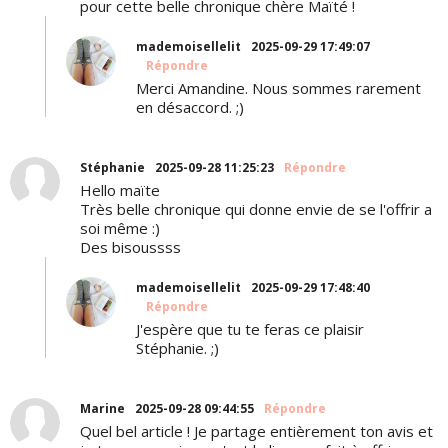
pour cette belle chronique chère Maïté !
mademoisellelit
2025-09-29 17:49:07
Répondre
Merci Amandine. Nous sommes rarement
en désaccord. ;)
Stéphanie
2025-09-28 11:25:23
Répondre
Hello maïte
Très belle chronique qui donne envie de se l'offrir a
soi même :)
Des bisoussss
mademoisellelit
2025-09-29 17:48:40
Répondre
J'espère que tu te feras ce plaisir
Stéphanie. ;)
Marine
2025-09-28 09:44:55
Répondre
Quel bel article ! Je partage entièrement ton avis et