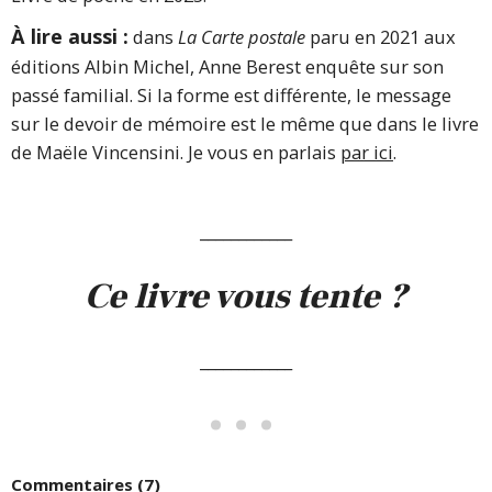
À lire aussi :
dans
La Carte postale
paru en 2021 aux
éditions Albin Michel, Anne Berest enquête sur son
passé familial. Si la forme est différente, le message
sur le devoir de mémoire est le même que dans le livre
de Maële Vincensini. Je vous en parlais
par ici
.
____________
Ce livre vous tente ?
____________
Commentaires (7)