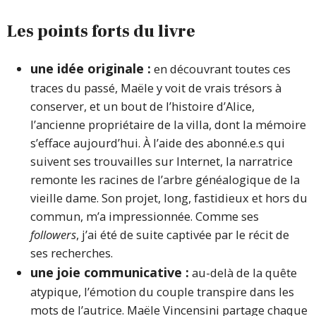
Les points forts du livre
une idée originale :
en découvrant toutes ces
traces du passé, Maële y voit de vrais trésors à
conserver, et un bout de l’histoire d’Alice,
l’ancienne propriétaire de la villa, dont la mémoire
s’efface aujourd’hui. À l’aide des abonné.e.s qui
suivent ses trouvailles sur Internet, la narratrice
remonte les racines de l’arbre généalogique de la
vieille dame. Son projet, long, fastidieux et hors du
commun, m’a impressionnée. Comme ses
followers
, j’ai été de suite captivée par le récit de
ses recherches.
une joie communicative :
au-delà de la quête
atypique, l’émotion du couple transpire dans les
mots de l’autrice. Maële Vincensini partage chaque