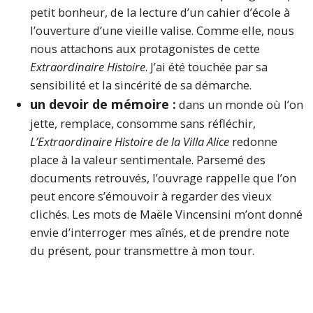
petit bonheur, de la lecture d’un cahier d’école à
l’ouverture d’une vieille valise. Comme elle, nous
nous attachons aux protagonistes de cette
Extraordinaire Histoire
. J’ai été touchée par sa
sensibilité et la sincérité de sa démarche.
un devoir de mémoire :
dans un monde où l’on
jette, remplace, consomme sans réfléchir,
L’Extraordinaire Histoire de la Villa Alice
redonne
place à la valeur sentimentale. Parsemé des
documents retrouvés, l’ouvrage rappelle que l’on
peut encore s’émouvoir à regarder des vieux
clichés. Les mots de Maële Vincensini m’ont donné
envie d’interroger mes aînés, et de prendre note
du présent, pour transmettre à mon tour.