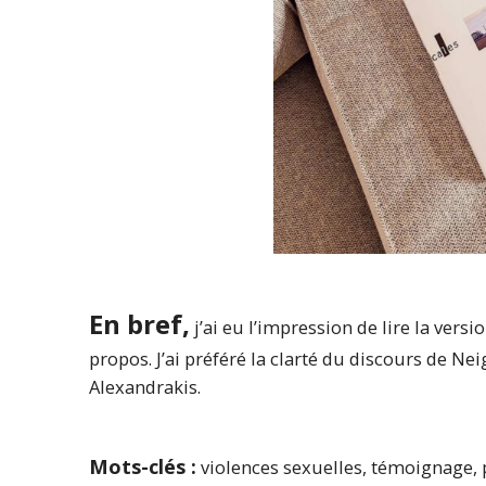
En bref,
j’ai eu l’impression de lire la vers
propos. J’ai préféré la clarté du discours de Ne
Alexandrakis.
Mots-clés :
violences sexuelles, témoignage, 