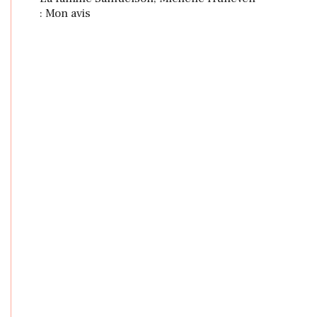
: Mon avis