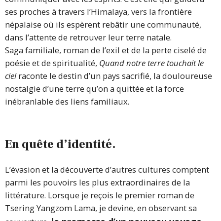
ses proches à travers l’Himalaya, vers la frontière
népalaise où ils espèrent rebâtir une communauté,
dans l’attente de retrouver leur terre natale.
Saga familiale, roman de l’exil et de la perte ciselé de
poésie et de spiritualité,
Quand notre terre touchait le
ciel
raconte le destin d’un pays sacrifié, la douloureuse
nostalgie d’une terre qu’on a quittée et la force
inébranlable des liens familiaux.
En quête d’identité.
L’évasion et la découverte d’autres cultures comptent
parmi les pouvoirs les plus extraordinaires de la
littérature. Lorsque je reçois le premier roman de
Tsering Yangzom Lama, je devine, en observant sa