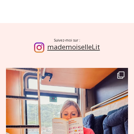
Suivez-moi sur :
mademoiselleLit