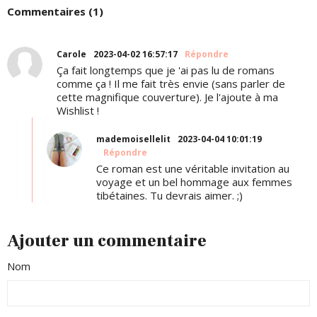
Commentaires (1)
Carole
2023-04-02 16:57:17
Répondre
Ça fait longtemps que je 'ai pas lu de romans
comme ça ! Il me fait très envie (sans parler de
cette magnifique couverture). Je l'ajoute à ma
Wishlist !
mademoisellelit
2023-04-04 10:01:19
Répondre
Ce roman est une véritable invitation au
voyage et un bel hommage aux femmes
tibétaines. Tu devrais aimer. ;)
Ajouter un commentaire
Nom