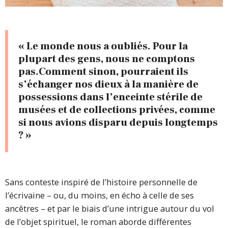
« Le monde nous a oubliés. Pour la
plupart des gens, nous ne comptons
pas.Comment sinon, pourraient ils
s’échanger nos dieux à la manière de
possessions dans l’enceinte stérile de
musées et de collections privées, comme
si nous avions disparu depuis longtemps
? »
Sans conteste inspiré de l’histoire personnelle de
l’écrivaine – ou, du moins, en écho à celle de ses
ancêtres – et par le biais d’une intrigue autour du vol
de l’objet spirituel, le roman aborde différentes