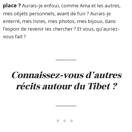
place ?
Aurais-je enfoui, comme Ama et les autres,
mes objets personnels, avant de fuir ? Aurais-je
enterré, mes livres, mes photos, mes bijoux, dans
l’espoir de revenir les chercher ? Et vous, qu’auriez-
vous fait ?
__________
Connaissez-vous d’autres
récits autour du Tibet ?
__________