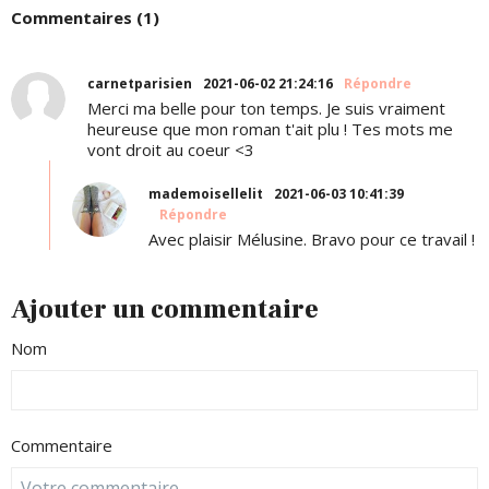
Commentaires (1)
carnetparisien
2021-06-02 21:24:16
Répondre
Merci ma belle pour ton temps. Je suis vraiment
heureuse que mon roman t'ait plu ! Tes mots me
vont droit au coeur <3
mademoisellelit
2021-06-03 10:41:39
Répondre
Avec plaisir Mélusine. Bravo pour ce travail !
Ajouter un commentaire
Nom
Commentaire