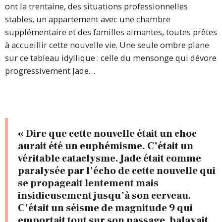
ont la trentaine, des situations professionnelles
stables, un appartement avec une chambre
supplémentaire et des familles aimantes, toutes prêtes
à accueillir cette nouvelle vie. Une seule ombre plane
sur ce tableau idyllique : celle du mensonge qui dévore
progressivement Jade…
« Dire que cette nouvelle était un choc
aurait été un euphémisme. C’était un
véritable cataclysme. Jade était comme
paralysée par l’écho de cette nouvelle qui
se propageait lentement mais
insidieusement jusqu’à son cerveau.
C’était un séisme de magnitude 9 qui
emportait tout sur son passage, balayait