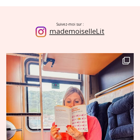
Suivez-moi sur :
mademoiselleLit