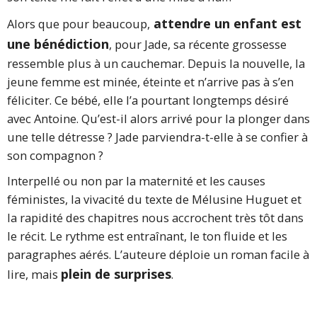
attendre un enfant est
Alors que pour beaucoup,
une bénédiction
, pour Jade, sa récente grossesse
ressemble plus à un cauchemar. Depuis la nouvelle, la
jeune femme est minée, éteinte et n’arrive pas à s’en
féliciter. Ce bébé, elle l’a pourtant longtemps désiré
avec Antoine. Qu’est-il alors arrivé pour la plonger dans
une telle détresse ? Jade parviendra-t-elle à se confier à
son compagnon ?
Interpellé ou non par la maternité et les causes
féministes, la vivacité du texte de Mélusine Huguet et
la rapidité des chapitres nous accrochent très tôt dans
le récit. Le rythme est entraînant, le ton fluide et les
paragraphes aérés. L’auteure déploie un roman facile à
plein de surprises
lire, mais
.