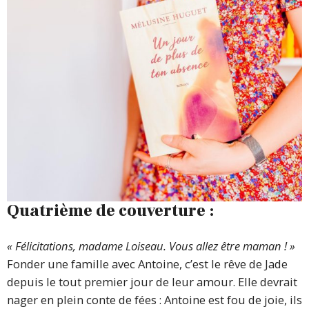
Quatrième de couverture :
« Félicitations, madame Loiseau. Vous allez être maman ! »
Fonder une famille avec Antoine, c’est le rêve de Jade
depuis le tout premier jour de leur amour. Elle devrait
nager en plein conte de fées : Antoine est fou de joie, ils