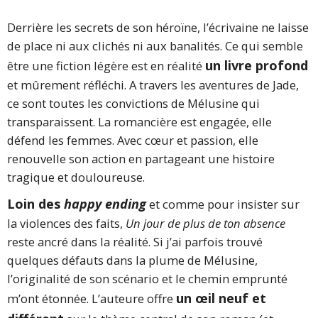
Derrière les secrets de son héroïne, l’écrivaine ne laisse
de place ni aux clichés ni aux banalités. Ce qui semble
un livre profond
être une fiction légère est en réalité
et mûrement réfléchi. A travers les aventures de Jade,
ce sont toutes les convictions de Mélusine qui
transparaissent. La romancière est engagée, elle
défend les femmes. Avec cœur et passion, elle
renouvelle son action en partageant une histoire
tragique et douloureuse.
Loin des
happy ending
et comme pour insister sur
la violences des faits,
Un jour de plus de ton absence
reste ancré dans la réalité. Si j’ai parfois trouvé
quelques défauts dans la plume de Mélusine,
l’originalité de son scénario et le chemin emprunté
un œil neuf et
m’ont étonnée. L’auteure offre