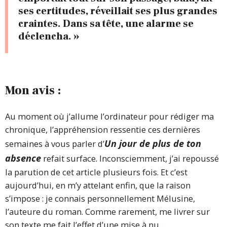
ses certitudes, réveillait ses plus grandes
craintes. Dans sa tête, une alarme se
déclencha. »
Mon avis :
Au moment où j’allume l’ordinateur pour rédiger ma
chronique, l’appréhension ressentie ces dernières
Un jour de plus de ton
semaines à vous parler d’
absence
refait surface. Inconsciemment, j’ai repoussé
la parution de cet article plusieurs fois. Et c’est
aujourd’hui, en m’y attelant enfin, que la raison
s’impose : je connais personnellement Mélusine,
l’auteure du roman. Comme rarement, me livrer sur
son texte me fait l’effet d’une mise à nu…