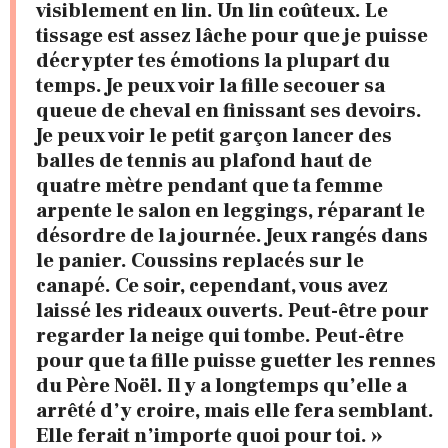
visiblement en lin. Un lin coûteux. Le
tissage est assez lâche pour que je puisse
décrypter tes émotions la plupart du
temps. Je peux voir la fille secouer sa
queue de cheval en finissant ses devoirs.
Je peux voir le petit garçon lancer des
balles de tennis au plafond haut de
quatre mètre pendant que ta femme
arpente le salon en leggings, réparant le
désordre de la journée. Jeux rangés dans
le panier. Coussins replacés sur le
canapé. Ce soir, cependant, vous avez
laissé les rideaux ouverts. Peut-être pour
regarder la neige qui tombe. Peut-être
pour que ta fille puisse guetter les rennes
du Père Noël. Il y a longtemps qu’elle a
arrêté d’y croire, mais elle fera semblant.
Elle ferait n’importe quoi pour toi. »