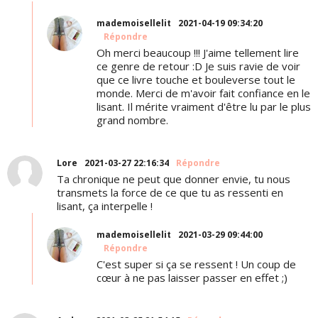
mademoisellelit
2021-04-19 09:34:20
Répondre
Oh merci beaucoup !!! J'aime tellement lire
ce genre de retour :D Je suis ravie de voir
que ce livre touche et bouleverse tout le
monde. Merci de m'avoir fait confiance en le
lisant. Il mérite vraiment d'être lu par le plus
grand nombre.
Lore
2021-03-27 22:16:34
Répondre
Ta chronique ne peut que donner envie, tu nous
transmets la force de ce que tu as ressenti en
lisant, ça interpelle !
mademoisellelit
2021-03-29 09:44:00
Répondre
C'est super si ça se ressent ! Un coup de
cœur à ne pas laisser passer en effet ;)