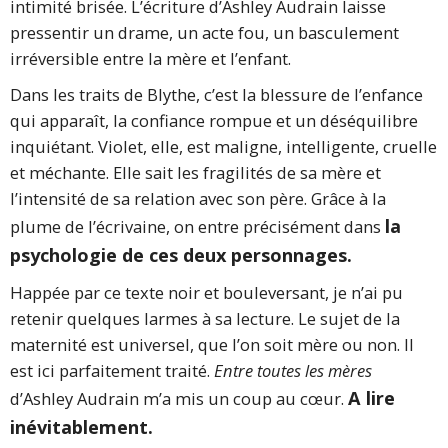
intimité brisée. L’écriture d’Ashley Audrain laisse
pressentir un drame, un acte fou, un basculement
irréversible entre la mère et l’enfant.
Dans les traits de Blythe, c’est la blessure de l’enfance
qui apparaît, la confiance rompue et un déséquilibre
inquiétant. Violet, elle, est maligne, intelligente, cruelle
et méchante. Elle sait les fragilités de sa mère et
l’intensité de sa relation avec son père. Grâce à la
la
plume de l’écrivaine, on entre précisément dans
psychologie de ces deux personnages.
Happée par ce texte noir et bouleversant, je n’ai pu
retenir quelques larmes à sa lecture. Le sujet de la
maternité est universel, que l’on soit mère ou non. Il
est ici parfaitement traité.
Entre toutes les mères
A lire
d’Ashley Audrain m’a mis un coup au cœur.
inévitablement.