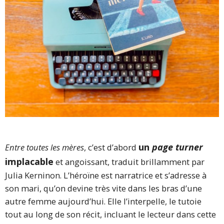
un
page turner
Entre toutes les mères
, c’est d’abord
implacable
et angoissant, traduit brillamment par
Julia Kerninon. L’héroïne est narratrice et s’adresse à
son mari, qu’on devine très vite dans les bras d’une
autre femme aujourd’hui. Elle l’interpelle, le tutoie
tout au long de son récit, incluant le lecteur dans cette