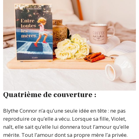
Quatrième de couverture :
Blythe Connor n’a qu’une seule idée en tête : ne pas
reproduire ce qu’elle a vécu. Lorsque sa fille, Violet,
naît, elle sait qu’elle lui donnera tout l’amour qu’elle
mérite. Tout l’amour dont sa propre mère l’a privée.