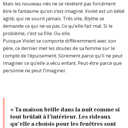
Mais les nouveau-nés ne se révèlent pas forcément
être le fantasme qu’on s’est imaginé. Violet est un bébé
agité, qui ne sourit jamais. Très vite, Blythe se
demande ce qui ne va pas. Ce qu’elle fait mal. Si le
problème, c’est sa fille. Ou elle.
Puisque Violet se comporte différemment avec son
père, ce dernier met les doutes de sa femme sur le
compte de l’épuisement. Sûrement parce qu’il ne peut
imaginer ce qu’elle a vécu enfant. Peut-être parce que
personne ne peut l’imaginer.
« Ta maison brille dans la nuit comme si
tout brûlait à l’intérieur. Les rideaux
qu’elle a choisis pour les fenêtres sont