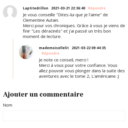
Laptitedrillon
2021-03-21 22:36:40
Répondre
Je vous conseille "Dites-lui que je l'aime" de
Clementine Autain.
Merci pour vos chroniques. Grâce à vous je viens de
finir "Les déracinés" et j'ai passé un très bon
moment de lecture.
mademoisellelit
2021-03-22 09:44:35
Répondre
Je note ce conseil, merci !
Merci à vous pour votre confiance. Vous
allez pouvoir vous plonger dans la suite des
aventures avec le tome 2, L'américaine ;)
Ajouter un commentaire
Nom