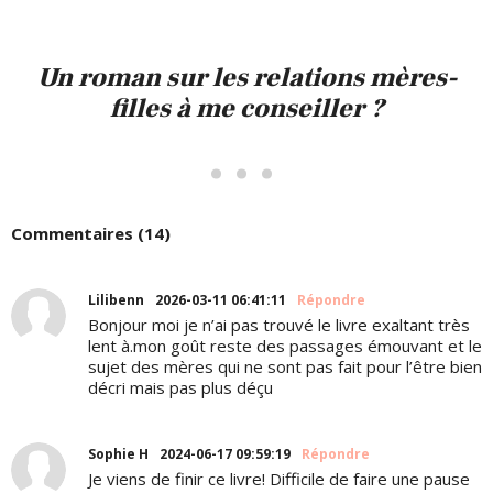
Un roman sur les relations mères-
filles à me conseiller ?
Commentaires (14)
Lilibenn
2026-03-11 06:41:11
Répondre
Bonjour moi je n’ai pas trouvé le livre exaltant très
lent à.mon goût reste des passages émouvant et le
sujet des mères qui ne sont pas fait pour l’être bien
décri mais pas plus déçu
Sophie H
2024-06-17 09:59:19
Répondre
Je viens de finir ce livre! Difficile de faire une pause