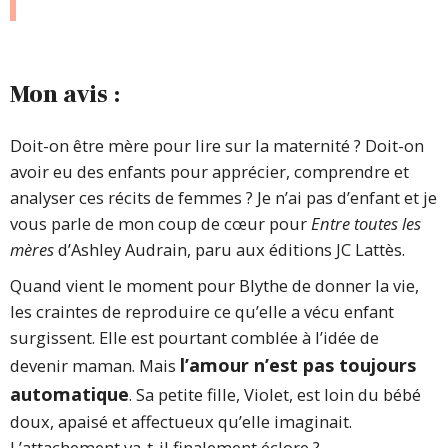
Mon avis :
Doit-on être mère pour lire sur la maternité ? Doit-on
avoir eu des enfants pour apprécier, comprendre et
analyser ces récits de femmes ? Je n’ai pas d’enfant et je
vous parle de mon coup de cœur pour
Entre toutes les
mères
d’Ashley Audrain, paru aux éditions JC Lattès.
Quand vient le moment pour Blythe de donner la vie,
les craintes de reproduire ce qu’elle a vécu enfant
surgissent. Elle est pourtant comblée à l’idée de
l’amour n’est pas toujours
devenir maman. Mais
automatique
. Sa petite fille, Violet, est loin du bébé
doux, apaisé et affectueux qu’elle imaginait.
L’attachement va-t-il finalement éclore ?