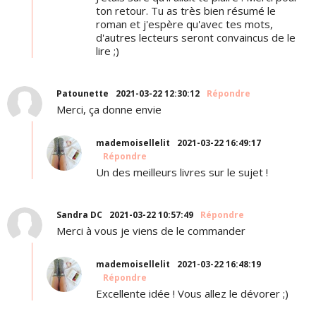
ton retour. Tu as très bien résumé le
roman et j'espère qu'avec tes mots,
d'autres lecteurs seront convaincus de le
lire ;)
Patounette
2021-03-22 12:30:12
Répondre
Merci, ça donne envie
mademoisellelit
2021-03-22 16:49:17
Répondre
Un des meilleurs livres sur le sujet !
Sandra DC
2021-03-22 10:57:49
Répondre
Merci à vous je viens de le commander
mademoisellelit
2021-03-22 16:48:19
Répondre
Excellente idée ! Vous allez le dévorer ;)