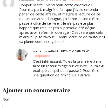
Bonjour Maïte ! Merci pour cette chronique !
Pour ma part, malgré le fait que j'avais entendu
parler de cette affaire, et malgré la lecture de ce
destin par Arnaud Guigue, j'ai l'impression d'être
passé à côté de ce livre ... Je n'ai pas été plus
happée que cela, et j'en ai presque été déçue
après avoir refermé l'ouvrage ! C'est rare que cela
m'arrive, je te l'avoue ... Mais l'écriture de l'auteur et
sa plume sont incroyables !
mademoisellelit
2025-01-13 09:35:40
Répondre
C'est intéressant. Tu es la première à me
faire un retour mitigé sur ce livre. Saurais-tu
expliqué ce qu'il s'est passé ? Peut-être
une question de timing. Cela arrive.
Ajouter un commentaire
Nom