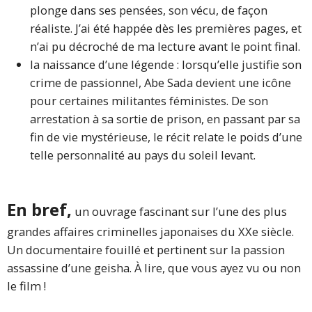
plonge dans ses pensées, son vécu, de façon
réaliste. J’ai été happée dès les premières pages, et
n’ai pu décroché de ma lecture avant le point final.
la naissance d’une légende : lorsqu’elle justifie son
crime de passionnel, Abe Sada devient une icône
pour certaines militantes féministes. De son
arrestation à sa sortie de prison, en passant par sa
fin de vie mystérieuse, le récit relate le poids d’une
telle personnalité au pays du soleil levant.
En bref,
un ouvrage fascinant sur l’une des plus
grandes affaires criminelles japonaises du XXe siècle.
Un documentaire fouillé et pertinent sur la passion
assassine d’une geisha. À lire, que vous ayez vu ou non
le film !