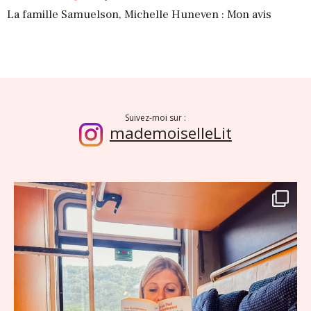
La famille Samuelson, Michelle Huneven : Mon avis
Suivez-moi sur :
mademoiselleLit