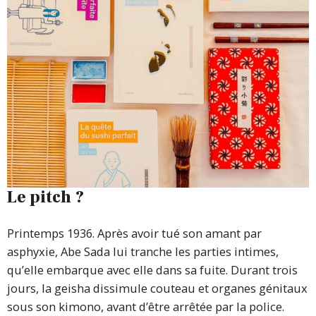
Le pitch ?
Printemps 1936. Après avoir tué son amant par
asphyxie, Abe Sada lui tranche les parties intimes,
qu’elle embarque avec elle dans sa fuite. Durant trois
jours, la geisha dissimule couteau et organes génitaux
sous son kimono, avant d’être arrêtée par la police.