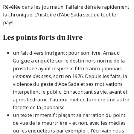
Révélée dans les journaux, l’affaire défraie rapidement
la chronique. L’histoire d’Abe Sada secoue tout le
pays…
Les points forts du livre
un fait divers intrigant : pour son livre, Arnaud
Guigue a enquêté sur le destin hors norme de la
prostituée ayant inspiré le film franco-japonais
L’empire des sens
, sorti en 1976. Depuis les faits, la
violence du geste d’Abe Sada et ses motivations
interpellent le public. En racontant sa vie, avant et
après le drame, l’auteur met en lumière une autre
facette de la japonaise.
un texte immersif : plaçant sa narration du point
de vue de la meurtrière – et non, avec les médias
ou les enquêteurs par exemple -, l’écrivain nous