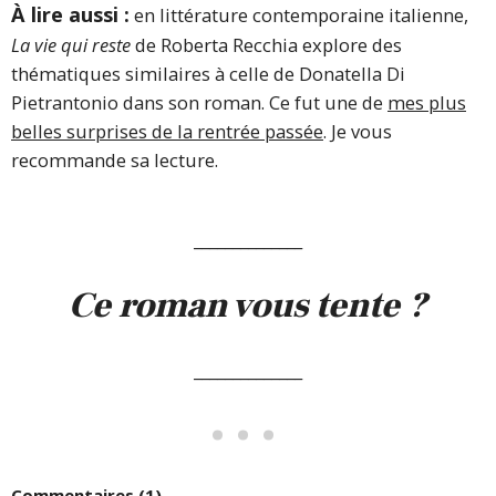
À lire aussi :
en littérature contemporaine italienne,
La vie qui reste
de Roberta Recchia explore des
thématiques similaires à celle de Donatella Di
Pietrantonio dans son roman. Ce fut une de
mes plus
belles surprises de la rentrée passée
. Je vous
recommande sa lecture.
______________
Ce roman vous tente ?
______________
Commentaires (1)