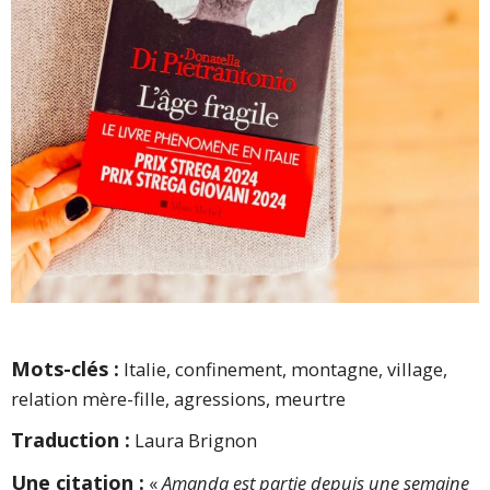
Mots-clés :
Italie, confinement, montagne, village,
relation mère-fille, agressions, meurtre
Traduction :
Laura Brignon
Une citation :
«
Amanda est partie depuis une semaine