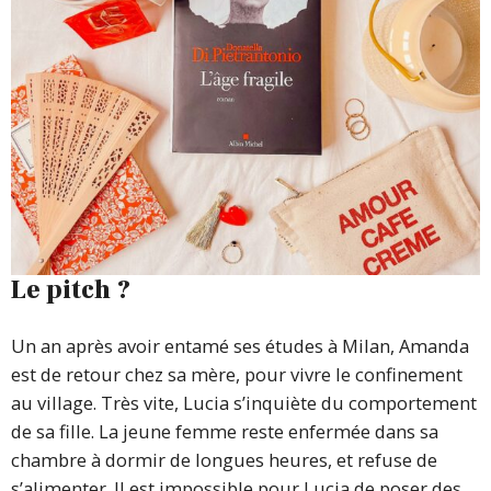
Le pitch ?
Un an après avoir entamé ses études à Milan, Amanda
est de retour chez sa mère, pour vivre le confinement
au village. Très vite, Lucia s’inquiète du comportement
de sa fille. La jeune femme reste enfermée dans sa
chambre à dormir de longues heures, et refuse de
s’alimenter. Il est impossible pour Lucia de poser des