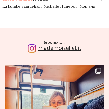
La famille Samuelson, Michelle Huneven : Mon avis
Suivez-moi sur :
mademoiselleLit