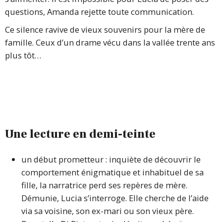
questions, Amanda rejette toute communication.
Ce silence ravive de vieux souvenirs pour la mère de
famille. Ceux d’un drame vécu dans la vallée trente ans
plus tôt…
Une lecture en demi-teinte
un début prometteur : inquiète de découvrir le
comportement énigmatique et inhabituel de sa
fille, la narratrice perd ses repères de mère.
Démunie, Lucia s’interroge. Elle cherche de l’aide
via sa voisine, son ex-mari ou son vieux père.