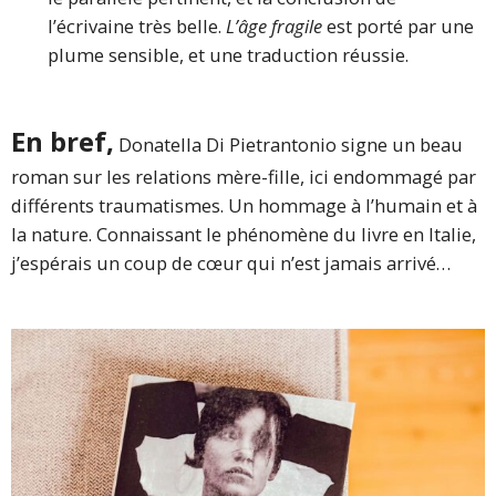
l’écrivaine très belle.
L’âge fragile
est porté par une
plume sensible, et une traduction réussie.
En bref,
Donatella Di Pietrantonio signe un beau
roman sur les relations mère-fille, ici endommagé par
différents traumatismes. Un hommage à l’humain et à
la nature. Connaissant le phénomène du livre en Italie,
j’espérais un coup de cœur qui n’est jamais arrivé…