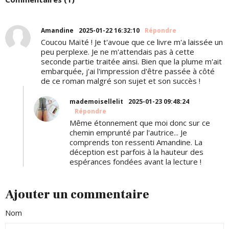
Amandine
2025-01-22 16:32:10
Répondre
Coucou Maïté ! Je t'avoue que ce livre m'a laissée un
peu perplexe. Je ne m'attendais pas à cette
seconde partie traitée ainsi. Bien que la plume m'ait
embarquée, j'ai l'impression d'être passée à côté
de ce roman malgré son sujet et son succès !
mademoisellelit
2025-01-23 09:48:24
Répondre
Même étonnement que moi donc sur ce
chemin emprunté par l'autrice... Je
comprends ton ressenti Amandine. La
déception est parfois à la hauteur des
espérances fondées avant la lecture !
Ajouter un commentaire
Nom