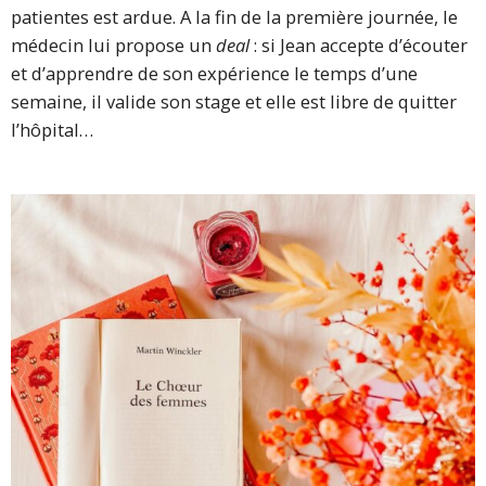
patientes est ardue. A la fin de la première journée, le
médecin lui propose un
deal
: si Jean accepte d’écouter
et d’apprendre de son expérience le temps d’une
semaine, il valide son stage et elle est libre de quitter
l’hôpital…