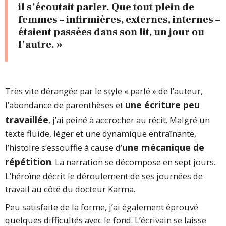
il s’écoutait parler. Que tout plein de
femmes – infirmières, externes, internes –
étaient passées dans son lit, un jour ou
l’autre. »
Très vite dérangée par le style « parlé » de l’auteur,
une écriture peu
l’abondance de parenthèses et
travaillée
, j’ai peiné à accrocher au récit. Malgré un
texte fluide, léger et une dynamique entraînante,
une mécanique de
l’histoire s’essouffle à cause d’
répétition
. La narration se décompose en sept jours.
L’héroïne décrit le déroulement de ses journées de
travail au côté du docteur Karma.
Peu satisfaite de la forme, j’ai également éprouvé
quelques difficultés avec le fond. L’écrivain se laisse