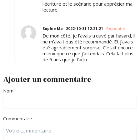
l'écriture et le scénario pour apprécier ma
lecture.
Sophie Ma
2022-10-31 12:21:21
Répondre
De mon côté, je l'avais trouvé par hasard, il
ne m'avait pas été recommandé. Et j'avais
été agréablement surprise. C'était encore
mieux que ce que j'attendais. Cela fait plus
de 6 ans que je l'ai lu.
Ajouter un commentaire
Nom
Commentaire