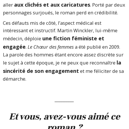
aux clichés et aux caricatures
aller
. Porté par deux
personnages surjoués, le roman perd en crédibilité.
Ces défauts mis de côté, l’aspect médical est
intéressant et instructif. Martin Winckler, lui-même
une fiction féministe et
médecin, déploie
engagée
.
Le Chœur des femmes
a été publié en 2009.
La parole des hommes étant encore assez discrète sur
la
le sujet à cette époque, je ne peux que reconnaître
sincérité de son engagement
et me féliciter de sa
démarche.
___________
Et vous, avez-vous aimé ce
roman ?