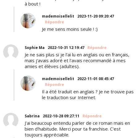
à bout !
mademoisellelit
2023-11-20 09:20:47
Répondre
Je me sens moins seule ! :)
Sophie Ma
2022-10-31 12:19:47
Répondre
Je ne sais plus si je l'ai lu en anglais ou en français,
mais j'avais adoré et l'avais recommandé à mes
amies et élèves (adultes).
mademoisellelit
2022-11-01 08:45:47
Répondre
Il a été traduit en anglais ? Je ne trouve pas
le traduction sur Internet.
Sabrina
2022-10-28 09:27:11
Répondre
J'ai beaucoup entendu parler de ce roman mais en
bien d'habitude. Merci pour ta franchise. C'est
toujours appréciable.