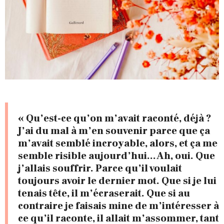
« Qu’est-ce qu’on m’avait raconté, déjà ?
J’ai du mal à m’en souvenir parce que ça
m’avait semblé incroyable, alors, et ça me
semble risible aujourd’hui… Ah, oui. Que
j’allais souffrir. Parce qu’il voulait
toujours avoir le dernier mot. Que si je lui
tenais tête, il m’écraserait. Que si au
contraire je faisais mine de m’intéresser à
ce qu’il raconte, il allait m’assommer, tant