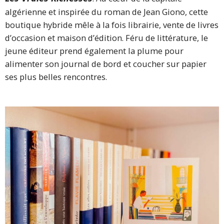
algérienne et inspirée du roman de Jean Giono, cette
boutique hybride mêle à la fois librairie, vente de livres
d’occasion et maison d’édition. Féru de littérature, le
jeune éditeur prend également la plume pour
alimenter son journal de bord et coucher sur papier
ses plus belles rencontres.