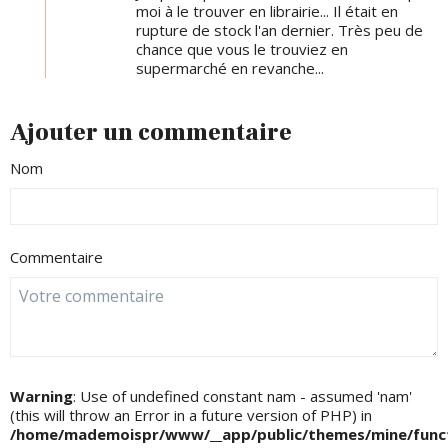
moi à le trouver en librairie... Il était en
rupture de stock l'an dernier. Très peu de
chance que vous le trouviez en
supermarché en revanche...
Ajouter un commentaire
Nom
Commentaire
Warning
: Use of undefined constant nam - assumed 'nam'
(this will throw an Error in a future version of PHP) in
/home/mademoispr/www/__app/public/themes/mine/funct