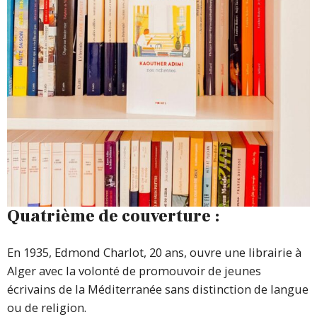
Quatrième de couverture :
En 1935, Edmond Charlot, 20 ans, ouvre une librairie à
Alger avec la volonté de promouvoir de jeunes
écrivains de la Méditerranée sans distinction de langue
ou de religion.