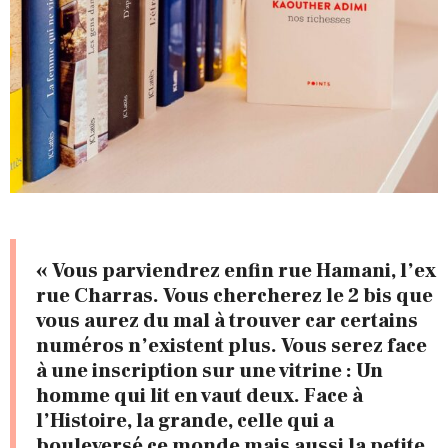
« Vous parviendrez enfin rue Hamani, l’ex
rue Charras. Vous chercherez le 2 bis que
vous aurez du mal à trouver car certains
numéros n’existent plus. Vous serez face
à une inscription sur une vitrine : Un
homme qui lit en vaut deux. Face à
l’Histoire, la grande, celle qui a
bouleversé ce monde mais aussi la petite,