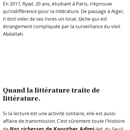
En 2017, Ryad, 20 ans, étudiant à Paris, n’éprouve
qu’indifférence pour la littérature. De passage à Alger,
il doit vider de ses livres un local, tâche qui est
étrangement compliquée par la surveillance du vieil
Abdallah.
Quand la littérature traite de
littérature.
Si la lecture est une activité solitaire, elle est aussi
affaire de transmission. C’est sûrement toute l’histoire
Nos richesses
de Kaouther Adimi
de
(éd. du Seuil,