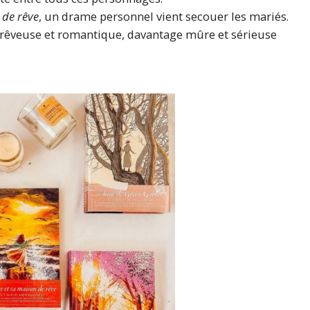
 de rêve
, un drame personnel vient secouer les mariés.
rêveuse et romantique, davantage mûre et sérieuse