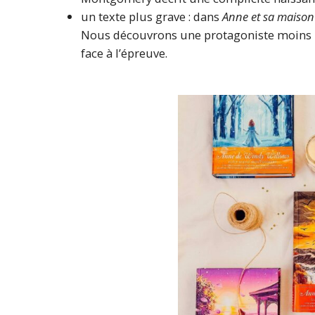
un texte plus grave : dans
Anne et sa maison
Nous découvrons une protagoniste moins 
face à l’épreuve.