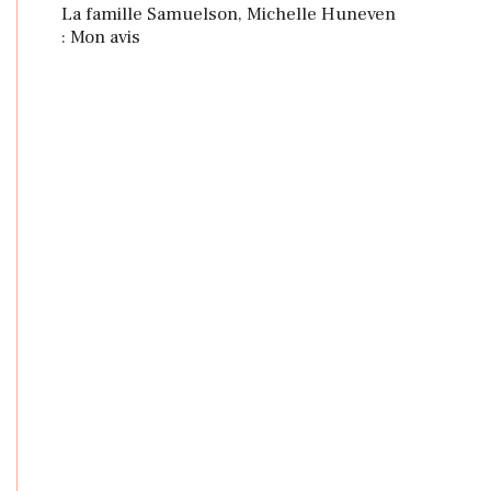
La famille Samuelson, Michelle Huneven
: Mon avis