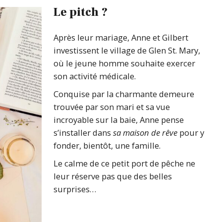
Le pitch ?
Après leur mariage, Anne et Gilbert
investissent le village de Glen St. Mary,
où le jeune homme souhaite exercer
son activité médicale.
Conquise par la charmante demeure
trouvée par son mari et sa vue
incroyable sur la baie, Anne pense
s’installer dans
sa maison de rêve
pour y
fonder, bientôt, une famille.
Le calme de ce petit port de pêche ne
leur réserve pas que des belles
surprises…