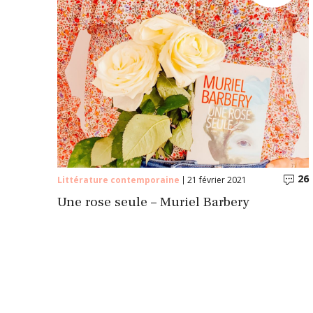
26
Littérature contemporaine
21 février 2021
Une rose seule – Muriel Barbery