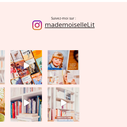
Suivez-moi sur :
mademoiselleLit