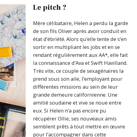
Le pitch ?
Mère célibataire, Helen a perdu la garde
de son fils Oliver après avoir conduit en
état d’ébriété. Alors qu’elle tente de s’en
sortir en multipliant les jobs et en se
rendant régulièrement aux AA*, elle fait
la connaissance d’Ava et Swift Havilland.
Très vite, ce couple de sexagénaires la
prend sous son aile, l’employant pour
différentes missions au sein de leur
grande demeure californienne. Une
amitié soudaine et vive se noue entre
eux. Si Helen n’a pas encore pu
récupérer Ollie, ses nouveaux amis
semblent prêts à tout mettre en œuvre
pour l’accompagner dans cette