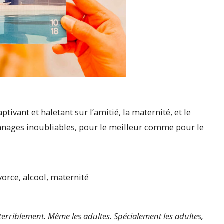
vant et haletant sur l’amitié, la maternité, et le
nages inoubliables, pour le meilleur comme pour le
orce, alcool, maternité
 terriblement. Même les adultes. Spécialement les adultes,