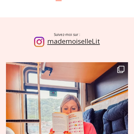
Suivez-moi sur :
mademoiselleLit