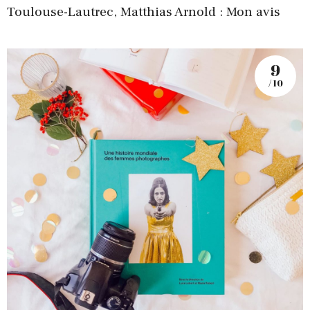
Toulouse-Lautrec, Matthias Arnold : Mon avis
9
/ 10