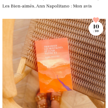
Les Bien-aimés, Ann Napolitano : Mon avis
10
/ 10